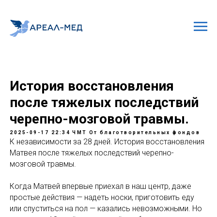
История восстановления
после тяжелых последствий
черепно-мозговой травмы.
2025-09-17 22:34
ЧМТ
От благотворительных фондов
К независимости за 28 дней. История восстановления
Матвея после тяжелых последствий черепно-
мозговой травмы.
Когда Матвей впервые приехал в наш центр, даже
простые действия — надеть носки, приготовить еду
или спуститься на пол — казались невозможными. Но