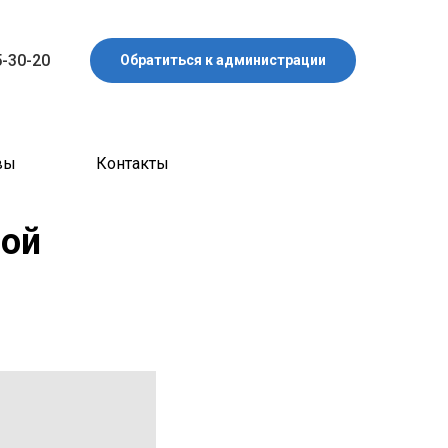
5-30-20
Обратиться к администрации
вы
Контакты
ной