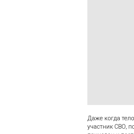
Даже когда тело
участник СВО, п