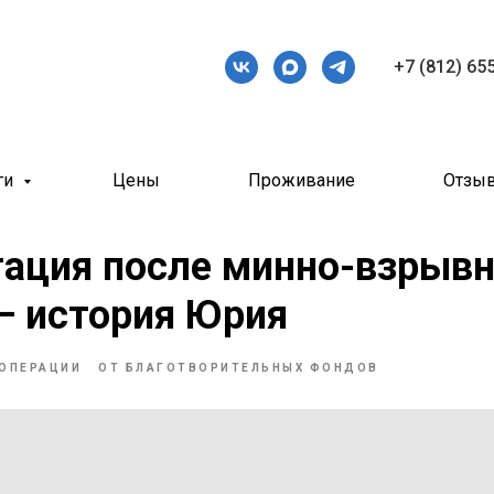
+7 (812) 65
ги
Цены
Проживание
Отзы
тация после минно-взрыв
— история Юрия
ОПЕРАЦИИ
ОТ БЛАГОТВОРИТЕЛЬНЫХ ФОНДОВ