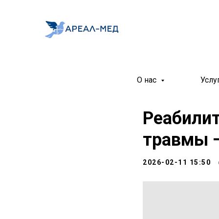
О нас
Услу
Реабили
травмы 
2026-02-11 15:50