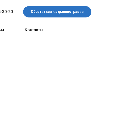
5-30-20
Обратиться к администрации
вы
Контакты