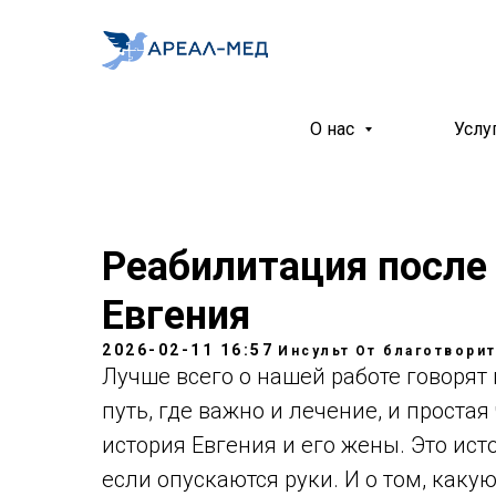
О нас
Услу
Реабилитация после 
Евгения
2026-02-11 16:57
Инсульт
От благотвори
Лучше всего о нашей работе говорят
путь, где важно и лечение, и проста
история Евгения и его жены. Это исто
если опускаются руки. И о том, как