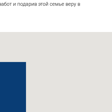
забот и подарив этой семье веру в