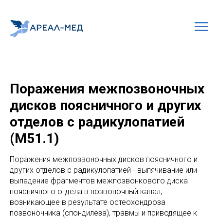
Поражения межпозвоночных
дисков поясничного и других
отделов с радикулопатией
(М51.1)
Поражения межпозвоночных дисков поясничного и
других отделов с радикулопатией - выпячивание или
выпадение фрагментов межпозвонкового диска
поясничного отдела в позвоночный канал,
возникающее в результате остеохондроза
позвоночника (спондилеза), травмы и приводящее к