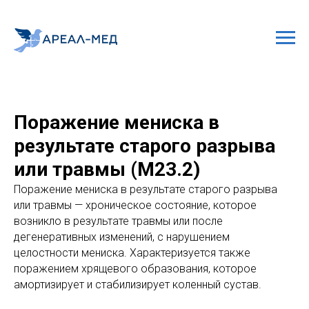
Поражение мениска в
результате старого разрыва
или травмы (M23.2)
Поражение мениска в результате старого разрыва
или травмы — хроническое состояние, которое
возникло в результате травмы или после
дегенеративных изменений, с нарушением
целостности мениска. Характеризуется также
поражением хрящевого образования, которое
амортизирует и стабилизирует коленный сустав.