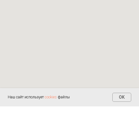
OK
Наш сайт использует
cookies
файлы