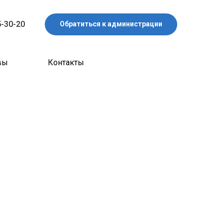
5-30-20
Обратиться к администрации
вы
Контакты