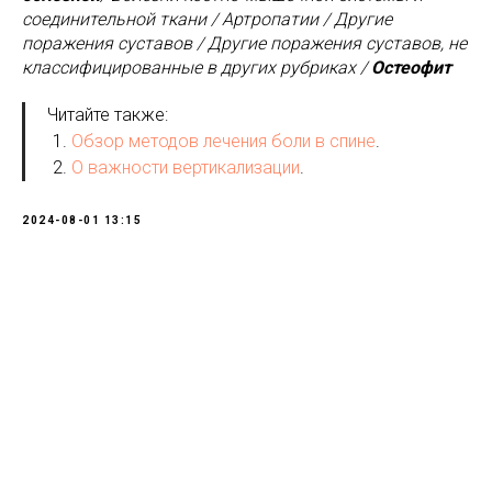
соединительной ткани / Артропатии / Другие
поражения суставов / Другие поражения суставов, не
классифицированные в других рубриках /
Остеофит
Читайте также:
Обзор методов лечения боли в спине
.
О важности вертикализации
.
2024-08-01 13:15