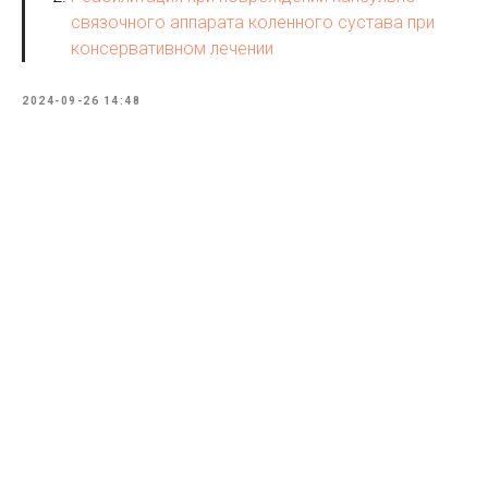
связочного аппарата коленного сустава при
консервативном лечении
2024-09-26 14:48