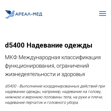
d5400 Надевание одежды
МКФ Международная классификация
функционирования, ограничений
жизнедеятельности и здоровья
d5400 - Выполнение координированных действий при
надевании одежды, например, надевание на голову,
нижнюю и верхнюю половины тела, на руки и плечи,
надевание перчаток и головного убора.