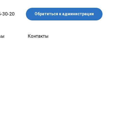
5-30-20
Обратиться к администрации
вы
Контакты