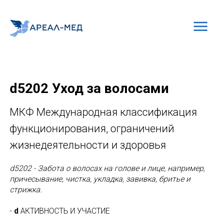
d5202 Уход за волосами
МКФ Международная классификация
функционирования, ограничений
жизнедеятельности и здоровья
d5202 - Забота о волосах на голове и лице, например,
причесывание, чистка, укладка, завивка, бритье и
стрижка.
-
d
АКТИВНОСТЬ И УЧАСТИЕ