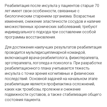
Реабилитация после инсульта у пациентов старше 70
лет имеет свои особенности, связанные с
биологическим старением организма. Возрастные
изменения, снижение эластичности сосудов и наличие
множественных хронических заболеваний, требуют
индивидуального подхода при составлении особой
программы восстановления.
Для достижения наилучших результатов реабилитация
проводится мультидисциплинарной командой,
включающей врача-реабилитолога, физиотерапевта,
эрготерапевта, логопеда и психолога. При разработке
реабилитационного плана учитывается тяжесть
инсульта с точки зрения когнитивных и физических
последствий. Основной задачей на начальном этапе
реабилитации является профилактика осложнений,
каких как тромбозы, пролежни и снижение
подвижности суставов, а также стабилизация общего
состояния пациента.