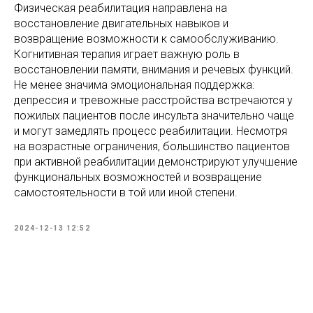
Физическая реабилитация направлена на
восстановление двигательных навыков и
возвращение возможности к самообслуживанию.
Когнитивная терапия играет важную роль в
восстановлении памяти, внимания и речевых функций.
Не менее значима эмоциональная поддержка:
депрессия и тревожные расстройства встречаются у
пожилых пациентов после инсульта значительно чаще
и могут замедлять процесс реабилитации. Несмотря
на возрастные ограничения, большинство пациентов
при активной реабилитации демонстрируют улучшение
функциональных возможностей и возвращение
самостоятельности в той или иной степени.
2024-12-13 12:52