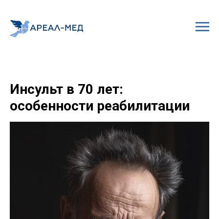
Инсульт в 70 лет:
особенности реабилитации