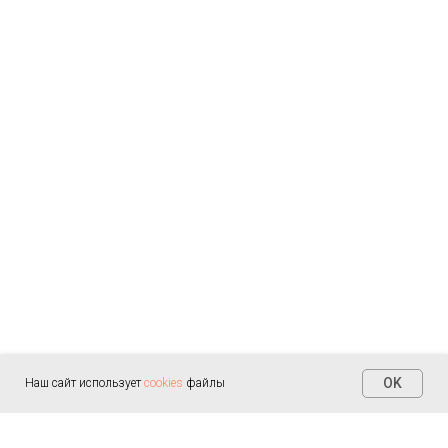
OK
Наш сайт использует
cookies
файлы