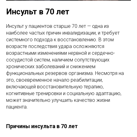
Инсульт в 70 лет
Инсульт у пациентов старше 70 лет — одна из
наиболее частых причин инвалидизации, и требует
системного подхода к восстановлению. В этом
возрасте последствия удара осложняются
возрастными изменениями нервной и сердечно-
сосудистой систем, наличием сопутствующих
хронических заболеваний и снижением
функциональных резервов организма. Несмотря на
это, своевременное начало реабилитации,
включающей восстановительную терапию,
когнитивные тренировки и социальную адаптацию,
может значительно улучшить качество жизни
пациента.
Причины инсульта в 70 лет