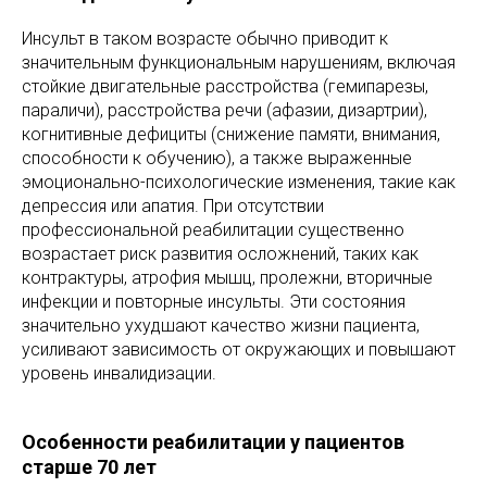
Инсульт в таком возрасте обычно приводит к
значительным функциональным нарушениям, включая
стойкие двигательные расстройства (гемипарезы,
параличи), расстройства речи (афазии, дизартрии),
когнитивные дефициты (снижение памяти, внимания,
способности к обучению), а также выраженные
эмоционально-психологические изменения, такие как
депрессия или апатия. При отсутствии
профессиональной реабилитации существенно
возрастает риск развития осложнений, таких как
контрактуры, атрофия мышц, пролежни, вторичные
инфекции и повторные инсульты. Эти состояния
значительно ухудшают качество жизни пациента,
усиливают зависимость от окружающих и повышают
уровень инвалидизации.
Особенности реабилитации у пациентов
старше 70 лет