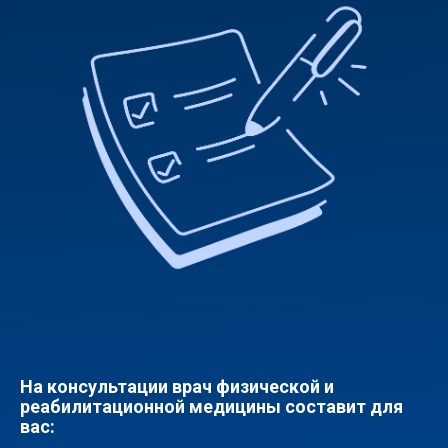
На консультации врач физической и
реабилитационной медицины составит для
вас: