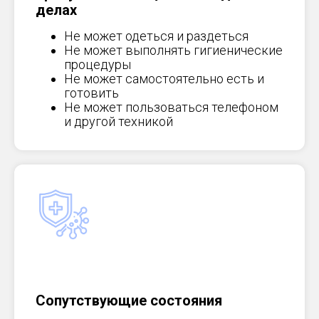
делах
Не может одеться и раздеться
Не может выполнять гигиенические
процедуры
Не может самостоятельно есть и
готовить
Не может пользоваться телефоном
и другой техникой
Сопутствующие состояния