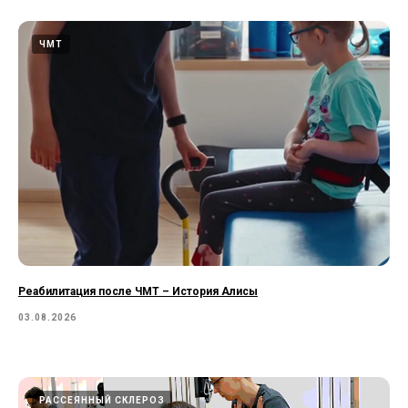
ЧМТ
Реабилитация после ЧМТ – История Алисы
03.08.2026
РАССЕЯННЫЙ СКЛЕРОЗ