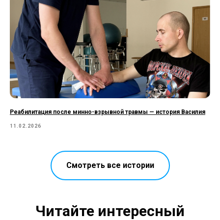
Реабилитация после минно-взрывной травмы — история Василия
11.02.2026
Смотреть все истории
Читайте интересный