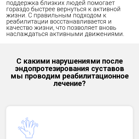
поддержка близких людей помогает
гораздо быстрее вернуться к активной
жизни. С правильным подходом к
реабилитации восстанавливается и
качество жизни, что позволяет вновь
наслаждаться активными движениями.
С какими нарушениями после
эндопротезирования суставов
мы проводим реабилитационное
лечение?