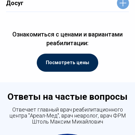
Досуг
Ознакомиться с ценами и вариантами
реабилитации:
Посмотреть цены
Ответы на частые вопросы
Отвечает главный врач реабилитационного
центра "Ареал-Мед", врач невролог, врач ФРМ
Штоль Максим Михайлович