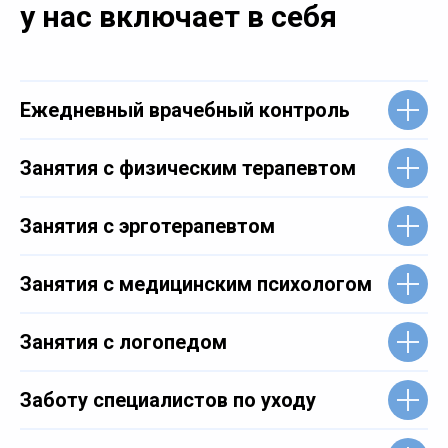
у нас включает в себя
Ежедневный врачебный контроль
Занятия с физическим терапевтом
Занятия с эрготерапевтом
Занятия с медицинским психологом
Занятия с логопедом
Заботу специалистов по уходу