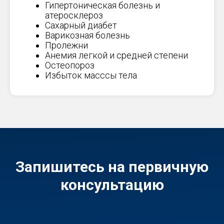
Гипертоническая болезнь и
атеросклероз
Сахарный диабет
Варикозная болезнь
Пролежни
Анемия легкой и средней степени
Остеопороз
Избыток масссы тела
Запишитесь на первичную
консультацию