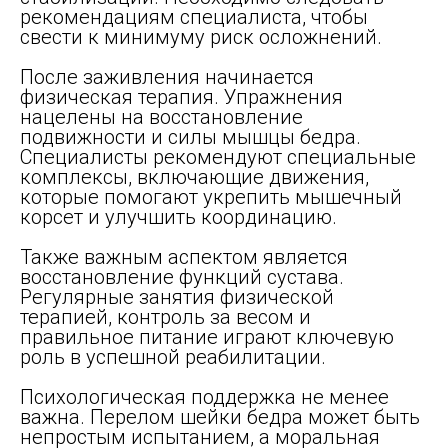
рекомендациям специалиста, чтобы
свести к минимуму риск осложнений.
После заживления начинается
физическая терапия. Упражнения
нацелены на восстановление
подвижности и силы мышцы бедра.
Специалисты рекомендуют специальные
комплексы, включающие движения,
которые помогают укрепить мышечный
корсет и улучшить координацию.
Также важным аспектом является
восстановление функций сустава.
Регулярные занятия физической
терапией, контроль за весом и
правильное питание играют ключевую
роль в успешной реабилитации.
Психологическая поддержка не менее
важна. Перелом шейки бедра может быть
непростым испытанием, а моральная