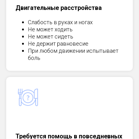
Двигательные расстройства
Слабость в руках и ногах
Не может ходить
Не может сидеть
Не держит равновесие
При любом движении испытывает
боль
Требуется помощь в повседневных