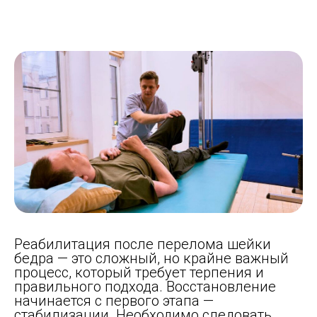
Реабилитация после перелома шейки
бедра — это сложный, но крайне важный
процесс, который требует терпения и
правильного подхода. Восстановление
начинается с первого этапа —
стабилизации. Необходимо следовать