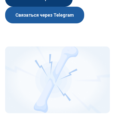
Связаться через Telegram