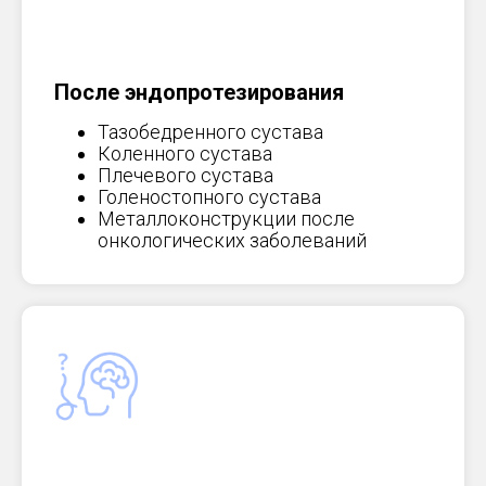
После эндопротезирования
Тазобедренного сустава
Коленного сустава
Плечевого сустава
Голеностопного сустава
Металлоконструкции после
онкологических заболеваний