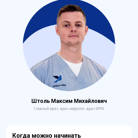
Штоль Максим Михайлович
Главный врач, врач невролог, врач ФРМ
Когда можно начинать