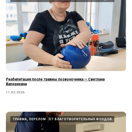
Реабилитация после травмы позвоночника — Светлана
Валериевна
11.02.2026
ТРАВМА, ПЕРЕЛОМ
ОТ БЛАГОТВОРИТЕЛЬНЫХ ФОНДОВ