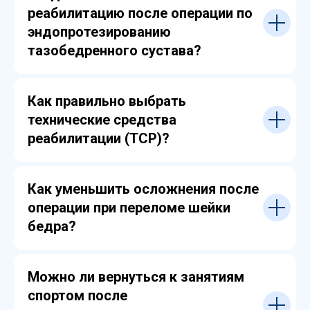
реабилитацию после операции по
эндопротезированию
тазобедренного сустава?
Как правильно выбрать
технические средства
реабилитации (ТСР)?
Как уменьшить осложнения после
операции при переломе шейки
бедра?
Можно ли вернуться к занятиям
спортом после