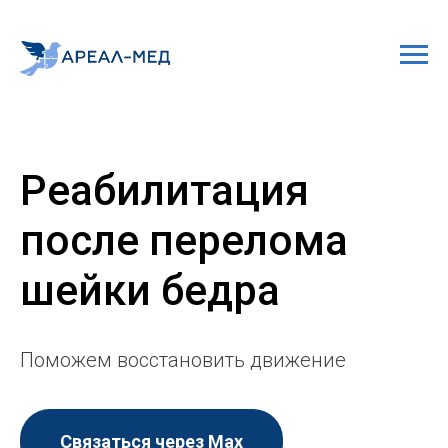
Реабилитация
после перелома
шейки бедра
Поможем восстановить движение
Связаться через Мах