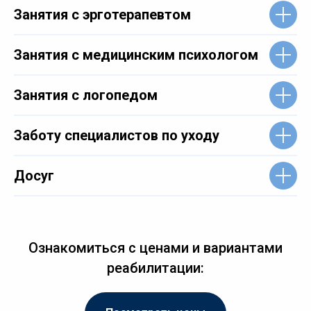
Занятия с эрготерапевтом
Занятия с медицинским психологом
Занятия с логопедом
Заботу специалистов по уходу
Досуг
Ознакомиться с ценами и вариантами
реабилитации: