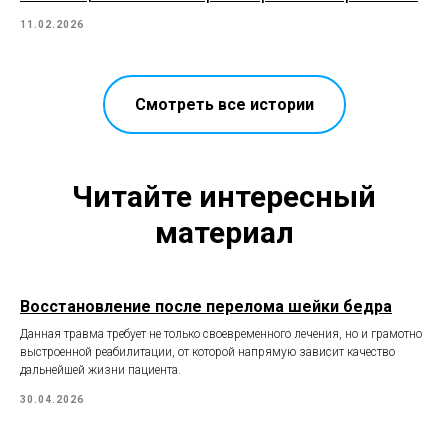
11.02.2026
Смотреть все истории
Читайте интересный
материал
Восстановление после перелома шейки бедра
Данная травма требует не только своевременного лечения, но и грамотно
выстроенной реабилитации, от которой напрямую зависит качество
дальнейшей жизни пациента.
30.04.2026