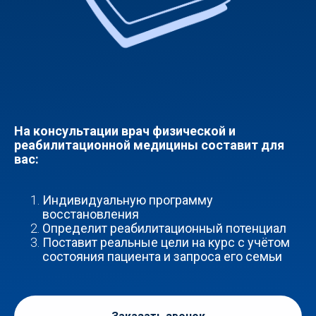
На консультации врач физической и
реабилитационной медицины составит для
вас:
Индивидуальную программу
восстановления
Определит реабилитационный потенциал
Поставит реальные цели на курс с учётом
состояния пациента и запроса его семьи