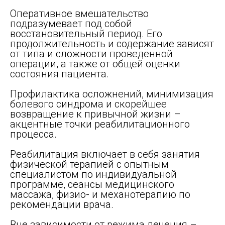
Оперативное вмешательство
подразумевает под собой
восстановительный период. Его
продолжительность и содержание зависят
от типа и сложности проведённой
операции, а также от общей оценки
состояния пациента.
Профилактика осложнений, минимизация
болевого синдрома и скорейшее
возвращение к привычной жизни –
акцентные точки реабилитационного
процесса.
Реабилитация включает в себя занятия
физической терапией с опытным
специалистом по индивидуальной
программе, сеансы медицинского
массажа, физио- и механотерапию по
рекомендации врача.
Вне зависимости от режима лечения –