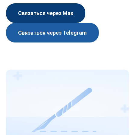
Связаться через Мах
Связаться через Telegram