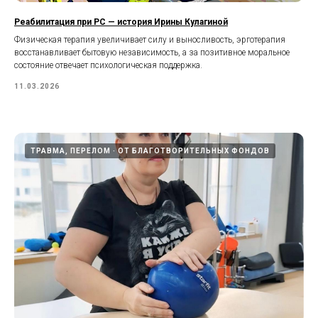
Реабилитация при РС — история Ирины Кулагиной
Физическая терапия увеличивает силу и выносливость, эрготерапия
восстанавливает бытовую независимость, а за позитивное моральное
состояние отвечает психологическая поддержка.
11.03.2026
ТРАВМА, ПЕРЕЛОМ
ОТ БЛАГОТВОРИТЕЛЬНЫХ ФОНДОВ