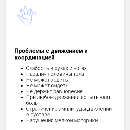
Проблемы с движением и
координацией
Слабость в руках и ногах
Паралич половины тела
Не может ходить
Не может сидеть
Не держит равновесие
При любом движении испытывает
боль
Ограничение амплитуды движений
в суставе
Нарушения мелкой моторики