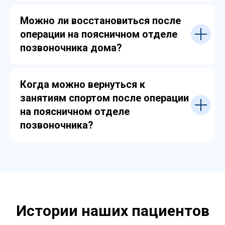
Можно ли восстановиться после
операции на поясничном отделе
позвоночника дома?
Когда можно вернуться к
занятиям спортом после операции
на поясничном отделе
позвоночника?
Истории наших пациентов