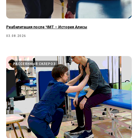
Реабилитация после ЧМТ – История Алисы
03.08.2026
РАССЕЯННЫЙ СКЛЕРОЗ