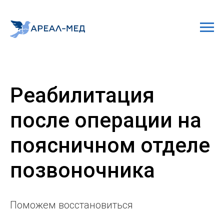
Реабилитация
после операции на
поясничном отделе
позвоночника
Поможем восстановиться