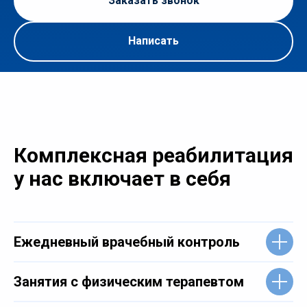
Заказать звонок
Написать
Комплексная реабилитация
у нас включает в себя
Ежедневный врачебный контроль
Занятия с физическим терапевтом