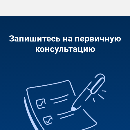
Запишитесь на первичную
консультацию