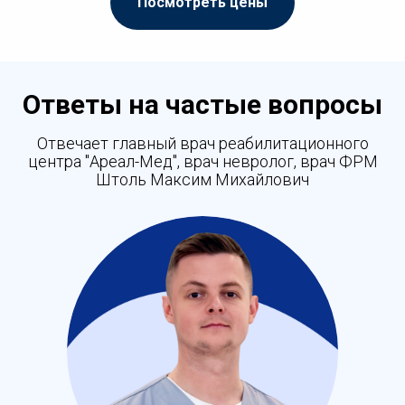
Посмотреть цены
Ответы на частые вопросы
Отвечает главный врач реабилитационного
центра "Ареал-Мед", врач невролог, врач ФРМ
Штоль Максим Михайлович