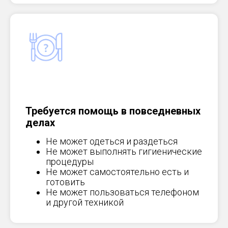
Требуется помощь в повседневных
делах
Не может одеться и раздеться
Не может выполнять гигиенические
процедуры
Не может самостоятельно есть и
готовить
Не может пользоваться телефоном
и другой техникой