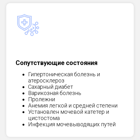
Сопутствующие состояния
Гипертоническая болезнь и
атеросклероз
Сахарный диабет
Варикозная болезнь
Пролежни
Анемия легкой и средней степени
Установлен мочевой катетер и
цистостома
Инфекция мочевыводящих путей