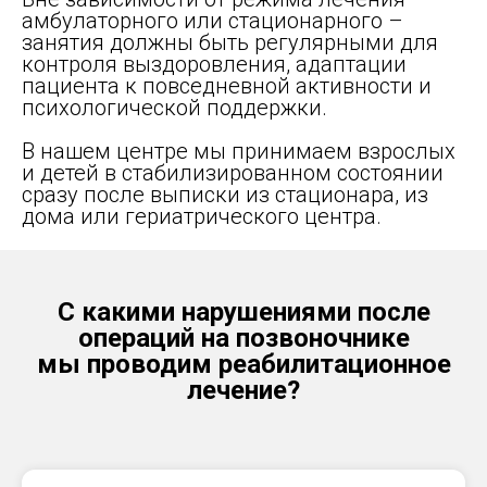
амбулаторного или стационарного –
занятия должны быть регулярными для
контроля выздоровления, адаптации
пациента к повседневной активности и
психологической поддержки.
В нашем центре мы принимаем взрослых
и детей в стабилизированном состоянии
сразу после выписки из стационара, из
дома или гериатрического центра.
С какими нарушениями после
операций на позвоночнике
мы проводим реабилитационное
лечение?