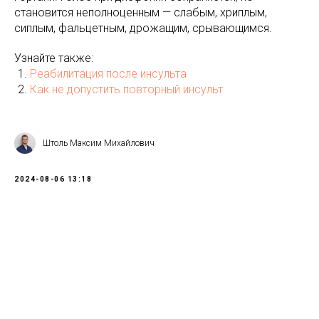
становится неполноценным — слабым, хриплым,
сиплым, фальцетным, дрожащим, срывающимся.
Узнайте также:
Реабилитация после инсульта
Как не допустить повторный инсульт
Штоль Максим Михайлович
2024-08-06 13:18