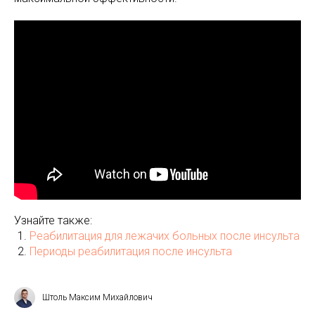
Узнайте также:
Реабилитация для лежачих больных после инсульта
Периоды реабилитация после инсульта
Штоль Максим Михайлович