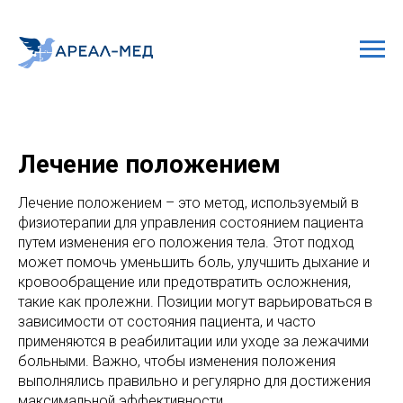
Лечение положением
Лечение положением – это метод, используемый в
физиотерапии для управления состоянием пациента
путем изменения его положения тела. Этот подход
может помочь уменьшить боль, улучшить дыхание и
кровообращение или предотвратить осложнения,
такие как пролежни. Позиции могут варьироваться в
зависимости от состояния пациента, и часто
применяются в реабилитации или уходе за лежачими
больными. Важно, чтобы изменения положения
выполнялись правильно и регулярно для достижения
максимальной эффективности.