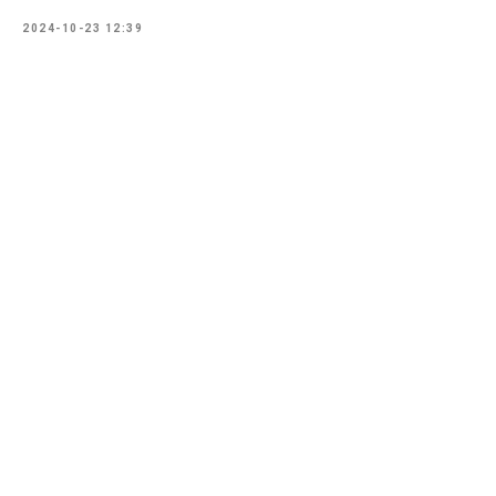
2024-10-23 12:39