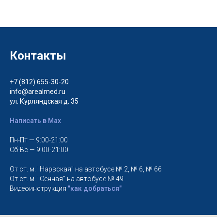
Контакты
+7 (812) 655-30-20
info@arealmed.ru
ул. Курляндская д. 35
Написать в Max
Пн-Пт — 9:00-21:00
Сб-Вс — 9:00-21:00
От ст. м. "Нарвская" на автобусе № 2, № 6, № 66
От ст. м. "Сенная" на автобусе № 49
Видеоинструкция
"как добраться"