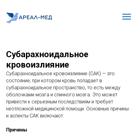
Субарахноидальное
кровоизлияние
Субарахноидальное кровоизлияние (САК) — это
состояние, при котором кровь попадает в
субарахноидальное пространство, то есть между
оболочками мозга и спинного мозга. Это может
привести к серьезным последствиям и требует
неотложной медицинской помощи. Основные причины
и аспекты САК включают:
Причины