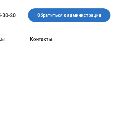
5-30-20
Обратиться к администрации
вы
Контакты