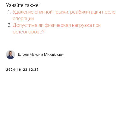
Узнайте также:
Удаление спинной грыжи: реабилитация после
операции
Допустима ли физическая нагрузка при
остеопорозе?
Штоль Максим Михайлович
2024-10-23 12:39