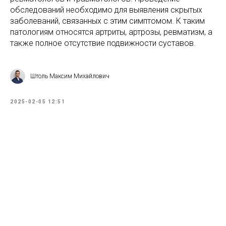
обследований необходимо для выявления скрытых
заболеваний, связанных с этим симптомом. К таким
патологиям относятся артриты, артрозы, ревматизм, а
также полное отсутствие подвижности суставов.
Штоль Максим Михайлович
2025-02-05 12:51