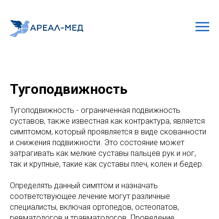
Тугоподвижность
Тугоподвижность - ограниченная подвижность
суставов, также известная как контрактура, является
симптомом, который проявляется в виде скованности
и снижения подвижности. Это состояние может
затрагивать как мелкие суставы пальцев рук и ног,
так и крупные, такие как суставы плеч, колен и бедер.
Определять данный симптом и назначать
соответствующее лечение могут различные
специалисты, включая ортопедов, остеопатов,
ревматологов и травматологов. Проведение