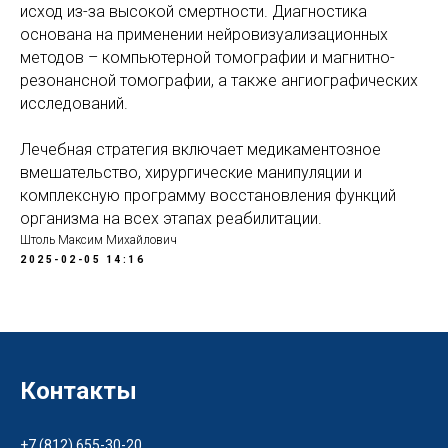
исход из-за высокой смертности. Диагностика
основана на применении нейровизуализационных
методов – компьютерной томографии и магнитно-
резонансной томографии, а также ангиографических
исследований.
Лечебная стратегия включает медикаментозное
вмешательство, хирургические манипуляции и
комплексную программу восстановления функций
организма на всех этапах реабилитации.
Штоль Максим Михайлович
2025-02-05 14:16
Контакты
+7 (812) 655-30-20