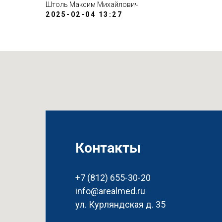
Штоль Максим Михайлович
2025-02-04 13:27
Контакты
+7 (812) 655-30-20
info@arealmed.ru
ул. Курляндская д. 35