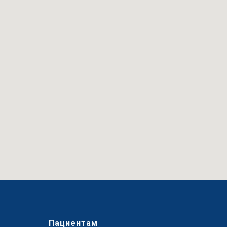
Пациентам