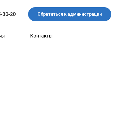
5-30-20
Обратиться к администрации
вы
Контакты