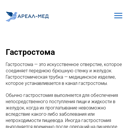
Гастростома
Гастростома — это искусственное отверстие, которое
соединяет переднюю брюшную стенку и желудок.
Гастростомическая трубка — медицинское изделие,
которое устанавливается в канал гастростомы.
Обычно гастростомия выполняется для обеспечения
непосредственного поступления пищи и жидкости в
желудок, когда их проглатывание невозможно
вследствие какого-либо заболевания или
непроходимости пищевода. Иногда гастростомия
выполняется временно после операций на пищеводе