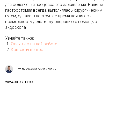
для облегчения процесса его заживления. Раньше
гастростомия всегда выполнялась хирургическим
путем, однако в настоящее время появилась
возможность делать эту операцию с помощью
эндоскопа
Узнайте также:
Отзывы о нашей работе
Контакты центра
Штоль Максим Михайлович
2024-08-07 11:30