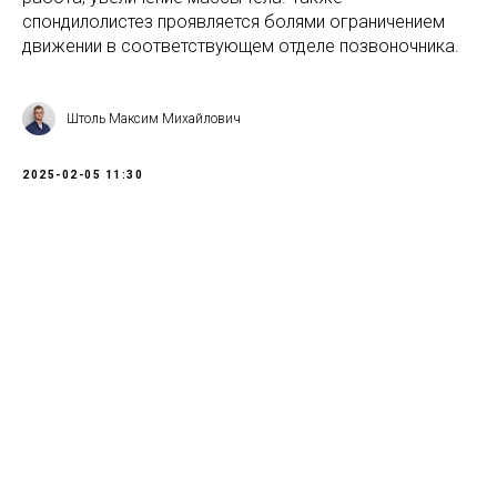
спондилолистез проявляется болями ограничением
движении в соответствующем отделе позвоночника.
Штоль Максим Михайлович
2025-02-05 11:30