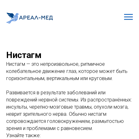
Нистагм
Нистагм — это непроизвольное, ритмичное
колебательное движение глаз, которое может быть
горизонтальным, вертикальным или круговым.
Развивается в результате заболеваний или
повреждений нервной системы. Из распространённых:
инсульты, черепно-мозговые травмы, опухоли мозга,
неврит зрительного нерва. Обычно нистагм
сопровождается головокружением, размытостью
зрения и проблемами с равновесием.
Узнайте также: