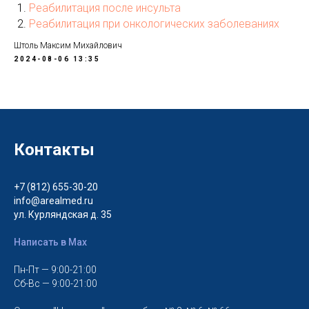
Реабилитация после инсульта
Реабилитация при онкологических заболеваниях
Штоль Максим Михайлович
2024-08-06 13:35
Контакты
+7 (812) 655-30-20
info@arealmed.ru
ул. Курляндская д. 35
Написать в Max
Пн-Пт — 9:00-21:00
Сб-Вс — 9:00-21:00