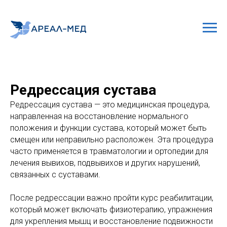
Редрессация сустава
Редрессация сустава — это медицинская процедура,
направленная на восстановление нормального
положения и функции сустава, который может быть
смещен или неправильно расположен. Эта процедура
часто применяется в травматологии и ортопедии для
лечения вывихов, подвывихов и других нарушений,
связанных с суставами.
После редрессации важно пройти курс реабилитации,
который может включать физиотерапию, упражнения
для укрепления мышц и восстановление подвижности