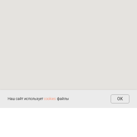
OK
Наш сайт использует
cookies
файлы