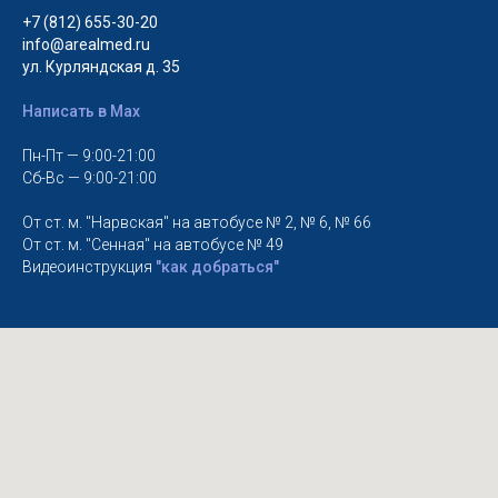
+7 (812) 655-30-20
info@arealmed.ru
ул. Курляндская д. 35
Написать в Max
Пн-Пт — 9:00-21:00
Сб-Вс — 9:00-21:00
От ст. м. "Нарвская" на автобусе № 2, № 6, № 66
От ст. м. "Сенная" на автобусе № 49
Видеоинструкция
"как добраться"