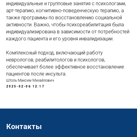
индивидуальные и групповые занятия с психологами,
арт-терапию, когнитивно-поведенческую терапию, а
также программы по восстановлению социальной
активности. Важно, чтобы психореабилитация была
индивидуализирована в зависимости от потребностей
каждого пациента и его уровня инвалидизации.
Комплексный подход, включающий работу
неврологов, реабилитологов и психологов,
обеспечивает более эффективное восстановление
пациентов после инсульта.
Штоль Максим Михайлович
2025-02-06 12:17
Контакты