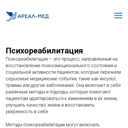
Психореабилитация
Психореабилитация — это процесс, направленный на
восстановление психоэмоционального состояния и
социальной активности пациентов, которые пережили
серьезные медицинские события, такие как инсульт,
травмы или другие заболевания. Она включает в себя
различные методы и подходы, которые помогают
пациентам адаптироваться к изменениям в их жизни,
улучшить качество жизни и восстановить
уверенность в себе.
Методы психореабилитации могут включать