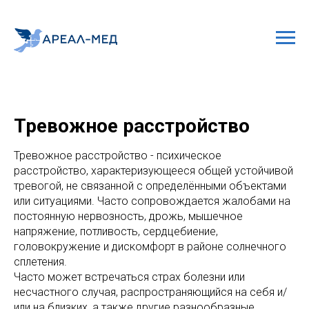
Тревожное расстройство
Тревожное расстройство - психическое
расстройство, характеризующееся общей устойчивой
тревогой, не связанной с определёнными объектами
или ситуациями. Часто сопровождается жалобами на
постоянную нервозность, дрожь, мышечное
напряжение, потливость, сердцебиение,
головокружение и дискомфорт в районе солнечного
сплетения.
Часто может встречаться страх болезни или
несчастного случая, распространяющийся на себя и/
или на близких, а также другие разнообразные