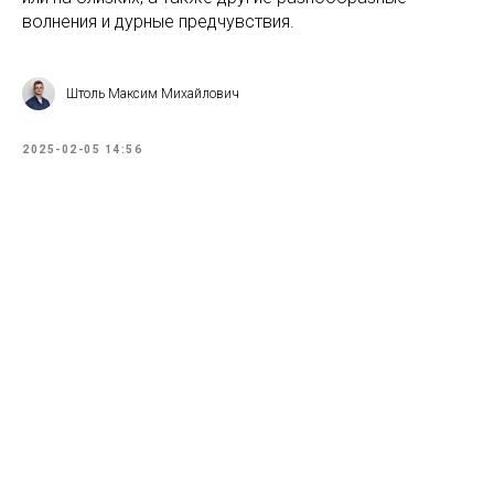
волнения и дурные предчувствия.
Штоль Максим Михайлович
2025-02-05 14:56