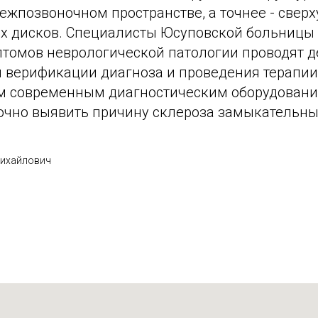
ежпозвоночном пространстве, а точнее - сверх
 дисков. Специалисты Юсуповской больницы 
томов неврологической патологии проводят 
я верификации диагноза и проведения терапии
 современным диагностическим оборудовани
чно выявить причину склероза замыкательны
ихайлович