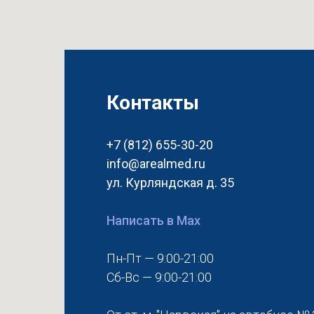
Контакты
+7 (812) 655-30-20
info@arealmed.ru
ул. Курляндская д. 35
Написать в Max
Пн-Пт — 9:00-21:00
Сб-Вс — 9:00-21:00