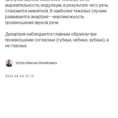
выразительности, модуляции, в результате чего речь
становится невнятной. В наиболее тяжелых случаях
развивается анартрия— невозможность
произношения звуков речи.
Дизартрия наблюдается главным образом при
произношении согласных (губных, нёбных, зубных), а
не гласных.
Штоль Максим Михайлович
2024-08-06 13:13