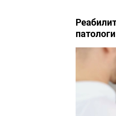
Реабилит
патологи