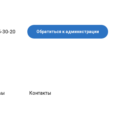
5-30-20
Обратиться к администрации
вы
Контакты