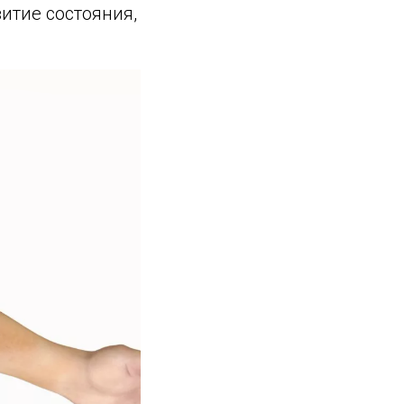
итие состояния,