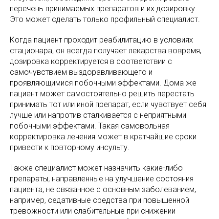
перечень принимаемых препаратов и их дозировку.
Это может сделать только профильный специалист.
Когда пациент проходит реабилитацию в условиях
стационара, он всегда получает лекарства вовремя,
дозировка корректируется в соответствии с
самочувствием выздоравливающего и
проявляющимися побочными эффектами. Дома же
пациент может самостоятельно решить перестать
принимать тот или иной препарат, если чувствует себя
лучше или напротив сталкивается с неприятными
побочными эффектами. Такая самовольная
корректировка лечения может в кратчайшие сроки
привести к повторному инсульту.
Также специалист может назначить какие-либо
препараты, направленные на улучшение состояния
пациента, не связанное с основным заболеванием,
например, седативные средства при повышенной
тревожности или слабительные при снижении