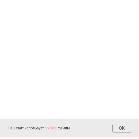
OK
Наш сайт использует
cookies
файлы