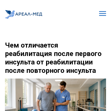
Чем отличается
реабилитация после первого
инсульта от реабилитации
после повторного инсульта