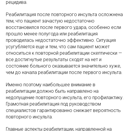
рецидива.
Реабилитация после повторного инсульта осложнена
тем, что пациент зачастую недостаточно
восстановился после первого удара, особенно если
прошло менее полугода или реабилитация
проводилась недостаточно эффективно. Ситуация
усугубляется еще и тем, что сам пациент может
относиться к повторной реабилитации скептически —
все достигнутые результаты сходят на нет и
состояние больного оказывается значительно хуже,
чем до начала реабилитации после первого инсульта.
Именно поэтому наибольшее внимание в
реабилитации должно быть направлено на
недопущение повторного инсульта, его профилактику.
Грамотная реабилитация под руководством
специалистов гарантированно снижает вероятность
повторного инсульта.
Главные аспекты реабилитации, направленной на