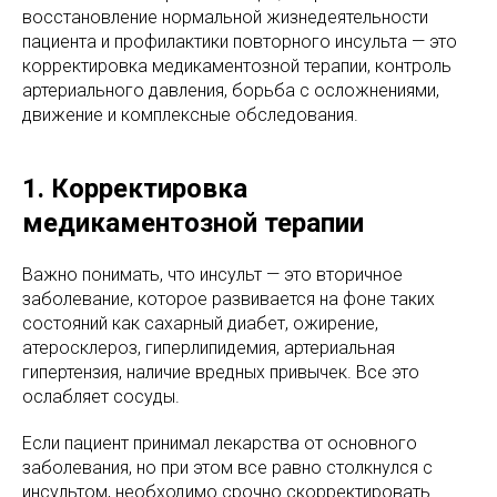
восстановление нормальной жизнедеятельности
пациента и профилактики повторного инсульта — это
корректировка медикаментозной терапии, контроль
артериального давления, борьба с осложнениями,
движение и комплексные обследования.
1. Корректировка
медикаментозной терапии
Важно понимать, что инсульт — это вторичное
заболевание, которое развивается на фоне таких
состояний как сахарный диабет, ожирение,
атеросклероз, гиперлипидемия, артериальная
гипертензия, наличие вредных привычек. Все это
ослабляет сосуды.
Если пациент принимал лекарства от основного
заболевания, но при этом все равно столкнулся с
инсультом, необходимо срочно скорректировать