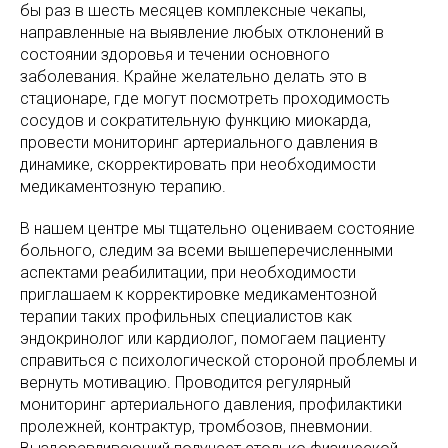
бы раз в шесть месяцев комплексные чекапы,
направленные на выявление любых отклонений в
состоянии здоровья и течении основного
заболевания. Крайне желательно делать это в
стационаре, где могут посмотреть проходимость
сосудов и сократительную функцию миокарда,
провести мониторинг артериального давления в
динамике, скорректировать при необходимости
медикаментозную терапию.
В нашем центре мы тщательно оцениваем состояние
больного, следим за всеми вышеперечисленными
аспектами реабилитации, при необходимости
приглашаем к корректировке медикаментозной
терапии таких профильных специалистов как
эндокринолог или кардиолог, помогаем пациенту
справиться с психологической стороной проблемы и
вернуть мотивацию. Проводится регулярный
мониторинг артериального давления, профилактики
пролежней, контрактур, тромбозов, пневмонии.