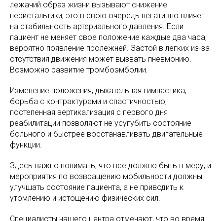
лежачий образ жизни вызывают снижение
перистальтики, это в свою очередь негативно влияет
на стабильность артериального давления. Если
пациент не меняет свое положение каждые два часа,
вероятно появление пролежней. Застой в легких из-за
отсутствия движения может вызвать пневмонию.
Возможно развитие тромбоэмболии.
Изменение положения, дыхательная гимнастика,
борьба с контрактурами и спастичностью,
постепенная вертикализация с первого дня
реабилитации позволяют не усугубить состояние
больного и быстрее восстанавливать двигательные
функции.
Здесь важно понимать, что все должно быть в меру, и
мероприятия по возвращению мобильности должны
улучшать состояние пациента, а не приводить к
утомлению и истощению физических сил.
Специалисты нашего центра отмечают, что во время