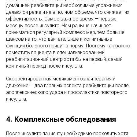
домашней реабилитации необходимые упражнения
делаются реже и не в полном объеме, что снижает их
эффективность. Самое важное время — первые
месяцы после инсульта. Чем раньше начинает
приниматься регулярный комплекс мер, тем больше
шансов на то, что двигательные и когнитивные
функции больного придут в норму. Поэтому так важно
поместить пациента в специализированный
реабилитационный центр хотя бы на первый, самый
критичный период после инсульта.
Скорректированная медикаментозная терапия и
движение — два главных аспекта реабилитации после
апоплексического удара и профилактики повторного
инсульта.
4. Комплексные обследования
После инсульта пациенту необходимо проходить хотя