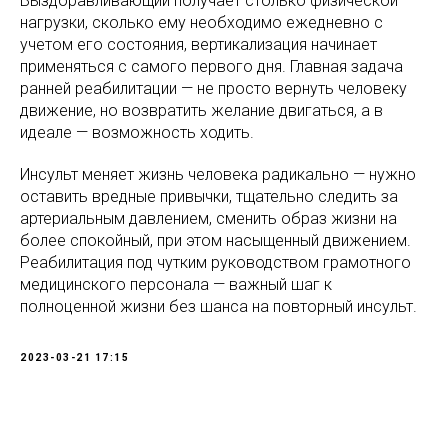
Выздоравливающий получает столько физической
нагрузки, сколько ему необходимо ежедневно с
учетом его состояния, вертикализация начинает
применяться с самого первого дня. Главная задача
ранней реабилитации — не просто вернуть человеку
движение, но возвратить желание двигаться, а в
идеале — возможность ходить.
Инсульт меняет жизнь человека радикально — нужно
оставить вредные привычки, тщательно следить за
артериальным давлением, сменить образ жизни на
более спокойный, при этом насыщенный движением.
Реабилитация под чутким руководством грамотного
медицинского персонала — важный шаг к
полноценной жизни без шанса на повторный инсульт.
2023-03-21 17:15