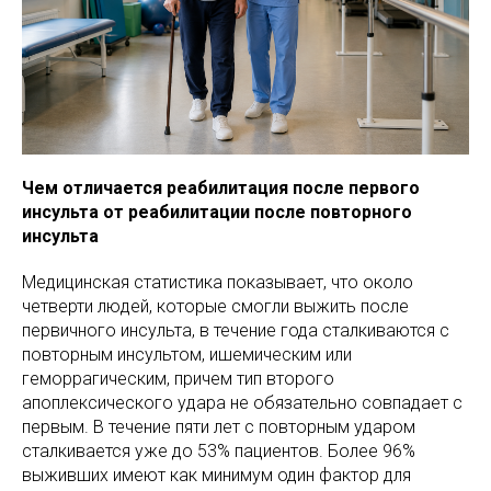
Чем отличается реабилитация после первого
инсульта от реабилитации после повторного
инсульта
Медицинская статистика показывает, что около
четверти людей, которые смогли выжить после
первичного инсульта, в течение года сталкиваются с
повторным инсультом, ишемическим или
геморрагическим, причем тип второго
апоплексического удара не обязательно совпадает с
первым. В течение пяти лет с повторным ударом
сталкивается уже до 53% пациентов. Более 96%
выживших имеют как минимум один фактор для