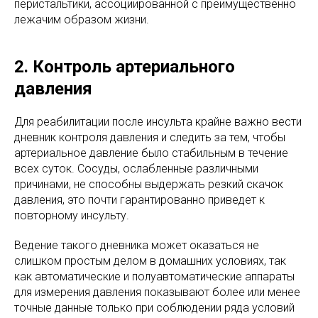
перистальтики, ассоциированной с преимущественно
лежачим образом жизни.
2. Контроль артериального
давления
Для реабилитации после инсульта крайне важно вести
дневник контроля давления и следить за тем, чтобы
артериальное давление было стабильным в течение
всех суток. Сосуды, ослабленные различными
причинами, не способны выдержать резкий скачок
давления, это почти гарантированно приведет к
повторному инсульту.
Ведение такого дневника может оказаться не
слишком простым делом в домашних условиях, так
как автоматические и полуавтоматические аппараты
для измерения давления показывают более или менее
точные данные только при соблюдении ряда условий