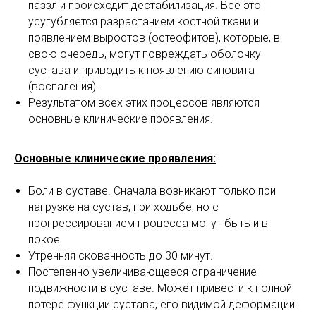
паззл и происходит дестабилизация. Все это
усугубляется разрастанием костной ткани и
появлением выростов (остеофитов), которые, в
свою очередь, могут повреждать оболочку
сустава и приводить к появлению синовита
(воспаления).
Результатом всех этих процессов являются
основные клинические проявления.
Основные клинические проявления:
Боли в суставе. Сначала возникают только при
нагрузке на сустав, при ходьбе, но с
прогрессированием процесса могут быть и в
покое.
Утренняя скованность до 30 минут.
Постепенно увеличивающееся ограничение
подвижности в суставе. Может привести к полной
потере функции сустава, его видимой деформации.