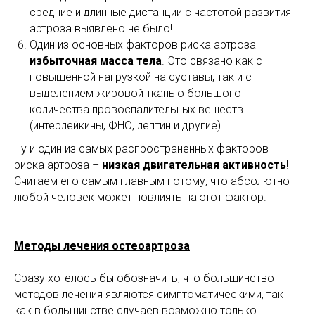
средние и длинные дистанции с частотой развития
артроза выявлено не было!
Один из основных факторов риска артроза –
избыточная масса тела
. Это связано как с
повышенной нагрузкой на суставы, так и с
выделением жировой тканью большого
количества провоспалительных веществ
(интерлейкины, ФНО, лептин и другие).
Ну и один из самых распространенных факторов
риска артроза –
низкая двигательная активность
!
Считаем его самым главным потому, что абсолютно
любой человек может повлиять на этот фактор.
Методы лечения остеоартроза
Сразу хотелось бы обозначить, что большинство
методов лечения являются симптоматическими, так
как в большинстве случаев возможно только