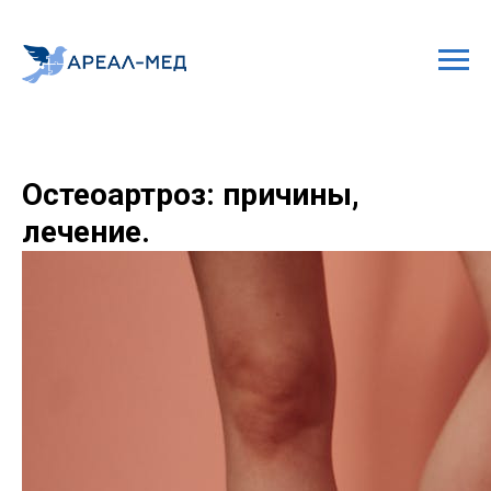
Остеоартроз: причины,
лечение.