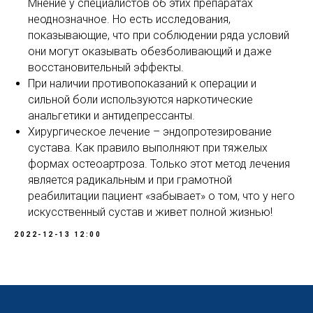
Мнение у специалистов об этих препаратах
неоднозначное. Но есть исследования,
показывающие, что при соблюдении ряда условий
они могут оказывать обезболивающий и даже
восстановительный эффекты.
При наличии противопоказаний к операции и
сильной боли используются наркотические
анальгетики и антидепрессанты.
Хирургическое лечение – эндопротезирование
сустава. Как правило выполняют при тяжелых
формах остеоартроза. Только этот метод лечения
является радикальным и при грамотной
реабилитации пациент «забывает» о том, что у него
искусственный сустав и живет полной жизнью!
2022-12-13 12:00