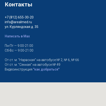
Контакты
+7 (812) 655-30-20
info@arealmed.ru
ул. Курляндская д. 35
Написать в Max
Пн-Пт — 9:00-21:00
Сб-Вс — 9:00-21:00
От ст. м. "Нарвская" на автобусе № 2, № 6, № 66
От ст. м. "Сенная" на автобусе № 49
Видеоинструкция
"как добраться"