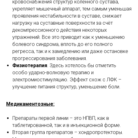
кровоснабжения структур коленного сустава,
укрепляет мышечный аппарат, тем самым уменьшая
проявления нестабильности в суставе, снижает
нагрузку на суставные поверхности за счёт
декомпрессионного действия некоторых
упражнений. Все это приводит как к уменьшению
болевого синдрома, вплоть до его полного
регресса, так и к замедлению или даже остановке
прогрессирования заболевания.
Физиотерапия
. Здесь хотелось бы отметить
особо ударно-волновую терапию и
электромиостимуляцию. Эффект схож с ЛФК –
улучшение питания структур, уменьшение боли.
Медикаментозные:
Препараты первой линии – это НПВП, как в
таблетированной, так и в инъекционной форме.
Вторая группа препаратов – хондропротекторы.