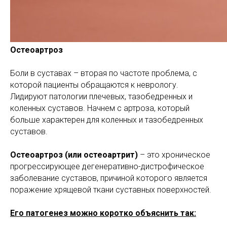
Остеоартроз
Боли в суставах – вторая по частоте проблема, с
которой пациенты обращаются к неврологу.
Лидируют патологии плечевых, тазобедренных и
коленных суставов. Начнем с артроза, который
больше характерен для коленных и тазобедренных
суставов.
Остеоартроз (или остеоартрит)
– это хроническое
прогрессирующее дегенеративно-дистрофическое
заболевание суставов, причиной которого является
поражение хрящевой ткани суставных поверхностей.
Его патогенез можно коротко объяснить так: