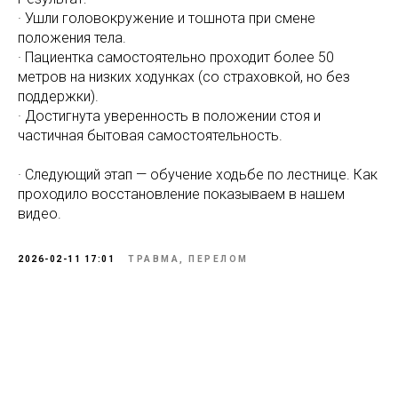
· Ушли головокружение и тошнота при смене
положения тела.
· Пациентка самостоятельно проходит более 50
метров на низких ходунках (со страховкой, но без
поддержки).
· Достигнута уверенность в положении стоя и
частичная бытовая самостоятельность.
· Следующий этап — обучение ходьбе по лестнице. Как
проходило восстановление показываем в нашем
видео.
2026-02-11 17:01
ТРАВМА, ПЕРЕЛОМ