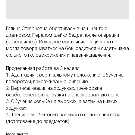
Галина Степановна обратилась в наш центр с
диагнозом: Перелом шейки бедра после операции
(остеосинтез). Исходное состояние: Пациентка не
могла поворачиваться на бок, садиться и сидеть из-за
сильного головокружения и падения давления.
Проделанная работа за 3 недели:
1. Адаптация к вертикальному положению: обучение
поворотам, присаживанию, сидению.
2. Вертикализация на ходунках, тренировка
безболезненной нагрузки на оперированную ногу.
3. Обучение ходьбе на высоких, а затем на низких
ходунках.
4. Тренировка бытовых навыков в положении стоя
(дотягивание до предметов).
Результат: