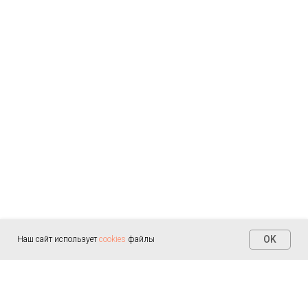
OK
Наш сайт использует
cookies
файлы