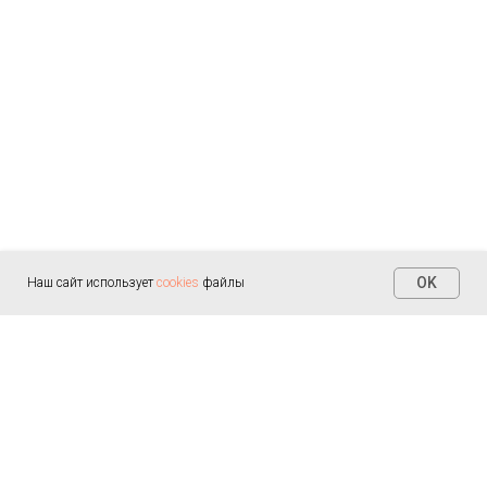
OK
Наш сайт использует
cookies
файлы
Контакты