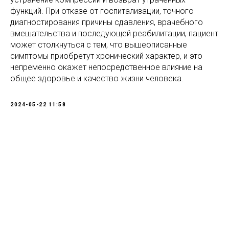
функций. При отказе от госпитализации, точного
диагностирования причины сдавления, врачебного
вмешательства и последующей реабилитации, пациент
может столкнуться с тем, что вышеописанные
симптомы приобретут хронический характер, и это
непременно окажет непосредственное влияние на
общее здоровье и качество жизни человека.
2024-05-22 11:58