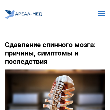
Сдавление спинного мозга:
причины, симптомы и
последствия