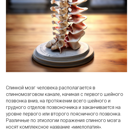
Спинной мозг человека располагается в
спинномозговом канале, начиная с первого шейного
позвонка вниз, на протяжении всего шейного и
грудного отделов позвоночника и заканчивается на
уровне первого или второго поясничного позвонка.
Различные по этиологии поражения спинного мозга
носят комплексное название «миелопатия».