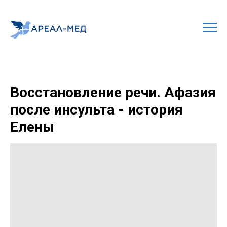
Восстановление речи. Афазия
после инсульта - история
Елены