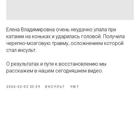
Елена Владимировна очень неудачно упала при
катании на коньках и ударилась головой. Получила
черепно-мозговую травму, осложнением которой
стал инсульт.
О результатах и пути к восстановлению мы
расскажем в нашем сегодняшнем видео.
2026-02-03 23:59
ИНСУЛЬТ
ЧМТ