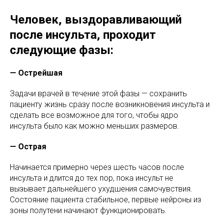
Человек, выздоравливающий
после инсульта, проходит
следующие фазы:
— Острейшая
Задачи врачей в течение этой фазы — сохранить
пациенту жизнь сразу после возникновения инсульта и
сделать все возможное для того, чтобы ядро
инсульта было как можно меньших размеров.
— Острая
Начинается примерно через шесть часов после
инсульта и длится до тех пор, пока инсульт не
вызывает дальнейшего ухудшения самочувствия.
Состояние пациента стабильное, первые нейроны из
зоны полутени начинают функционировать.