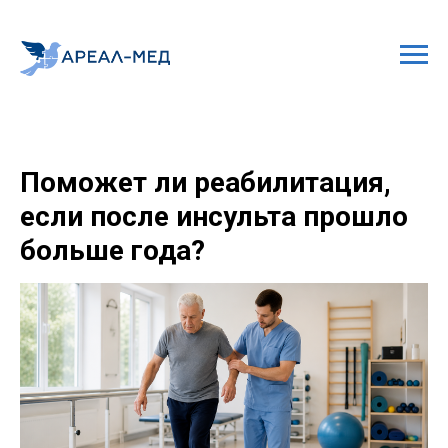
Поможет ли реабилитация,
если после инсульта прошло
больше года?