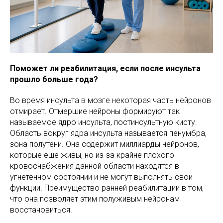
Поможет ли реабилитация, если после инсульта
прошло больше года?
Во время инсульта в мозге некоторая часть нейронов
отмирает. Отмершие нейроны формируют так
называемое ядро инсульта, постинсультную кисту.
Область вокруг ядра инсульта называется пенумбра,
зона полутени. Она содержит миллиарды нейронов,
которые еще живы, но из-за крайне плохого
кровоснабжения данной области находятся в
угнетенном состоянии и не могут выполнять свои
функции. Преимущество ранней реабилитации в том,
что она позволяет этим полуживым нейронам
восстановиться.