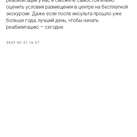
реабилитации у нас и сможете самостоятельно
оценить условия размещения в центре на бесплатной
экскурсии. Даже если после инсульта прошло уже
больше года, лучший день, чтобы начать
реабилитацию — сегодня.
2023-03-21 16:27