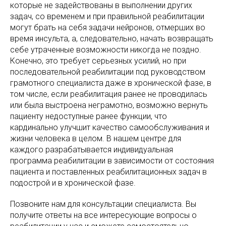
которые не задействованы в выполнении других
задач, со временем и при правильной реабилитации
могут брать на себя задачи нейронов, отмерших во
время инсульта, а, следовательно, начать возвращать
себе утраченные возможности никогда не поздно.
Конечно, это требует серьезных усилий, но при
последовательной реабилитации под руководством
грамотного специалиста даже в хронической фазе, в
том числе, если реабилитация ранее не проводилась
или была выстроена неграмотно, возможно вернуть
пациенту недоступные ранее функции, что
кардинально улучшит качество самообслуживания и
жизни человека в целом. В нашем центре для
каждого разрабатывается индивидуальная
программа реабилитации в зависимости от состояния
пациента и поставленных реабилитационных задач в
подострой и в хронической фазе.
Позвоните нам для консультации специалиста. Вы
получите ответы на все интересующие вопросы о