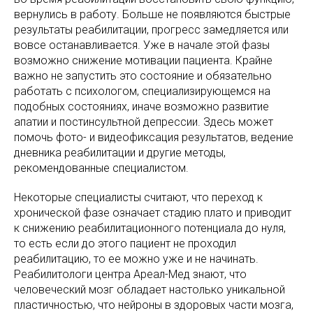
вернулись в работу. Больше не появляются быстрые
результаты реабилитации, прогресс замедляется или
вовсе останавливается. Уже в начале этой фазы
возможно снижение мотивации пациента. Крайне
важно не запустить это состояние и обязательно
работать с психологом, специализирующемся на
подобных состояниях, иначе возможно развитие
апатии и постинсультной депрессии. Здесь может
помочь фото- и видеофиксация результатов, ведение
дневника реабилитации и другие методы,
рекомендованные специалистом.
Некоторые специалисты считают, что переход к
хронической фазе означает стадию плато и приводит
к снижению реабилитационного потенциала до нуля,
то есть если до этого пациент не проходил
реабилитацию, то ее можно уже и не начинать.
Реабилитологи центра Ареал-Мед знают, что
человеческий мозг обладает настолько уникальной
пластичностью, что нейроны в здоровых части мозга,