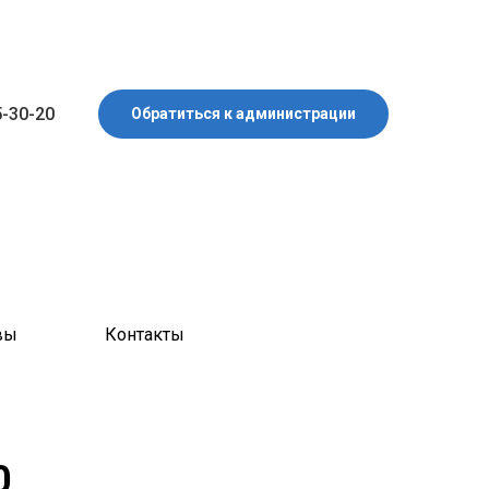
5-30-20
Обратиться к администрации
вы
Контакты
0