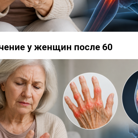
ечение у женщин после 60