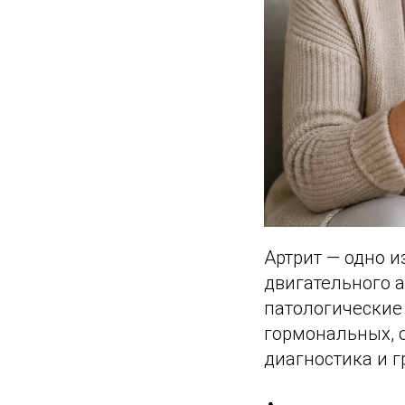
Артрит — одно 
двигательного а
патологические
гормональных, 
диагностика и 