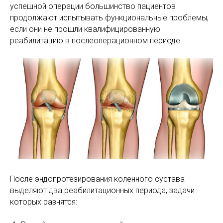
успешной операции большинство пациентов
продолжают испытывать функциональные проблемы,
если они не прошли квалифицированную
реабилитацию в послеоперационном периоде.
После эндопротезирования коленного сустава
выделяют два реабилитационных периода, задачи
которых разнятся: