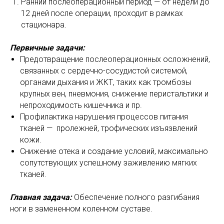
Ранний послеоперационный период — от недели до
12 дней после операции, проходит в рамках
стационара.
Первичные задачи:
Предотвращение послеоперационных осложнений,
связанных с сердечно-сосудистой системой,
органами дыхания и ЖКТ, таких как тромбозы
крупных вен, пневмония, снижение перистальтики и
непроходимость кишечника и пр.
Профилактика нарушения процессов питания
тканей — пролежней, трофических изъязвлений
кожи.
Снижение отека и создание условий, максимально
сопутствующих успешному заживлению мягких
тканей.
Главная задача:
Обеспечение полного разгибания
ноги в замененном коленном суставе.