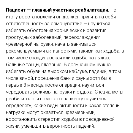
Пациент — главный участник реабилитации.
По
итогу восстановления он должен принять на себя
ответственность за самочувствие — научиться
избегать обострения хронических и развития
простудных заболеваний, переохлаждения,
чрезмерной нагрузки, начать заниматься
рекомендуемыми активностями, такими как ходьба, в
том числе скандинавская или ходьба на лыжах,
бальные танцы, плавание. В дальнейшем нужно
избегать обуви на высоком каблуке, падений, в том
числе зимой, посещения бани и сауны хотя бы в
первые 3 месяца после операции, научиться
чередовать режимы нагрузки и отдыха. Специалисты-
реабилитологи помогают пациенту научиться
определять, какие виды активности и какая степень
нагрузки могут оказаться чрезмерными,
восстановить стереотип ходьбы в повседневной
жизни, уменьшить вероятность падений.