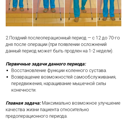
2.Поздний послеоперационный период — с 12 до 70-го
дня после операции (при появлении осложнений
данный период может быть продлен на 1-2 недели).
Первичные задачи данного периода:
Восстановление функции коленного сустава.
Возвращение возможностей самообслуживания,
передвижения, наращивание мышечной силы
конечности.
Главная задача:
Максимально возможное улучшение
качества жизни пациента относительно
предоперационного периода.