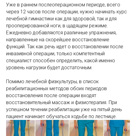
Уже в раннем послеоперационном периоде, всего
через 12 часов после операции, нужно начинать курс
лечебной гимнастики как для здоровой, так и для
прооперированной ноги, в щадящем режиме.
Ежедневно добавляются различные упражнения,
направленные на скорейшее восстановление
функций. Так как речь идет о восстановлении после
инвазивной операции, только компетентный
специалист способен определить, какой именно
уровень нагрузки будет достаточным.
Помимо лечебной физкультуры, в список
реабилитационных методов обоих периодов
восстановления после операции входят
восстановительный массаж и физиотерапия. При
успешном течении реабилитации уже на пятый день
пациент начинает обучаться ходьбе по лестнице.