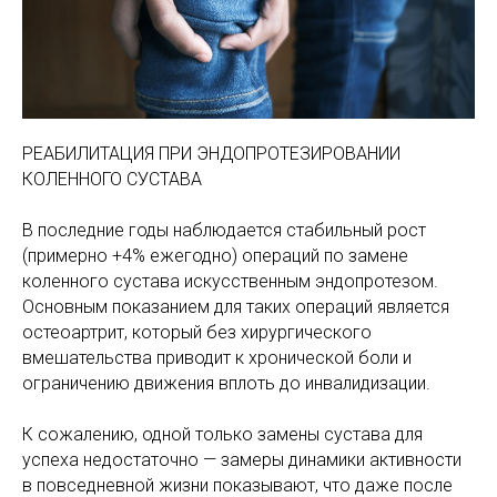
РЕАБИЛИТАЦИЯ ПРИ ЭНДОПРОТЕЗИРОВАНИИ
КОЛЕННОГО СУСТАВА
В последние годы наблюдается стабильный рост
(примерно +4% ежегодно) операций по замене
коленного сустава искусственным эндопротезом.
Основным показанием для таких операций является
остеоартрит, который без хирургического
вмешательства приводит к хронической боли и
ограничению движения вплоть до инвалидизации.
К сожалению, одной только замены сустава для
успеха недостаточно — замеры динамики активности
в повседневной жизни показывают, что даже после