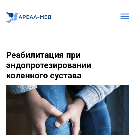
Реабилитация при
эндопротезировании
коленного сустава