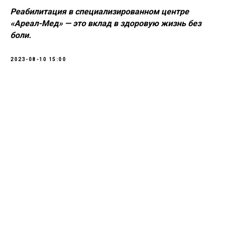
Реабилитация в специализированном центре
«Ареал-Мед» — это вклад в здоровую жизнь без
боли.
2023-08-10 15:00