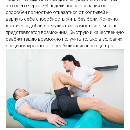
что всего через 3-4 недели после операции он
способен полностью отказаться от костылей и
вернуть себе способность жить без боли. Конечно,
достичь подобных результатов самостоятельно не
представляется возможным, быструю и качественную
реабилитацию возможно получить только в условиях
специализированного реабилитационного центра.