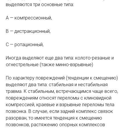
выделяются три основные типа:
A — компрессионный,
B — дистракционный,
C — ротационный,
Иногда выделяют еще два типа: колото-резаные и
огнестрельные (также минно-взрывные)
По характеру повреждений (тенденции к смещению)
выделяют два типа: стабильная и нестабильная
травма. К стабильным, встречающимся чаще всего,
повреждениям относят переломы с клиновидной
компрессией, краевые и взрывные переломы тела
позвонка. В случае, если задний комплекс связок
разорван, то имеется тенденция к смещению
позвонков, растяжению опорных комплексов