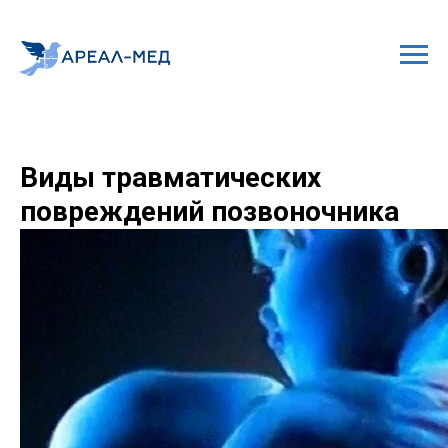
Виды травматических
повреждений позвоночника