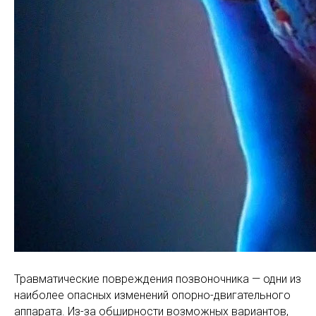
Травматические повреждения позвоночника — одни из
наиболее опасных изменений опорно-двигательного
аппарата. Из-за обширности возможных вариантов,