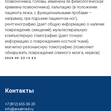
позвоночника, головы, изменена ли физиологическая
кривизна позвоночника), пальпацию (в положении
пациента лежа, с функциональными пробами —
например, при подъеме пациентом ног),
рентгенографию (дает общую информацию о наличии
повреждений, смещений), мультиспиральную
компьютерную томографию (дает точную
информацию о повреждениях костной ткани),
магнитно-резонансную томографию (позволяет
обнаружить повреждения спинного мозга, нервов).
2024-05-22 12:02
Контакты
+7 (812) 655-30-20
info@arealmed.ru