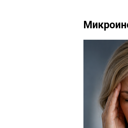
Микроин