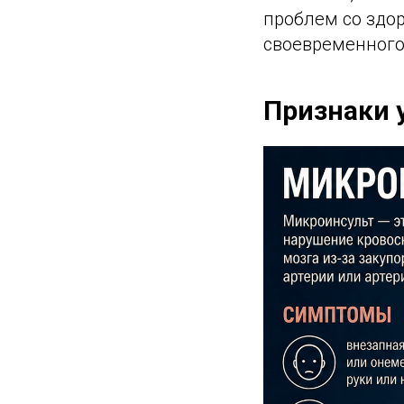
проблем со здор
своевременного 
Признаки 