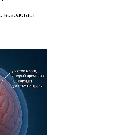
 возрастает.