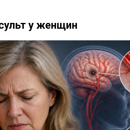
сульт у женщин