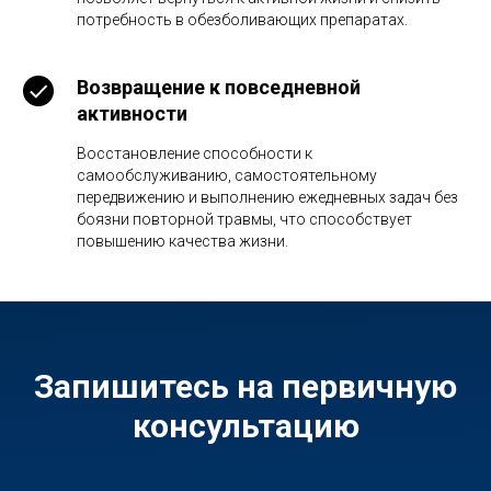
потребность в обезболивающих препаратах.
Возвращение к повседневной
активности
Восстановление способности к
самообслуживанию, самостоятельному
передвижению и выполнению ежедневных задач без
боязни повторной травмы, что способствует
повышению качества жизни.
Запишитесь на первичную
консультацию