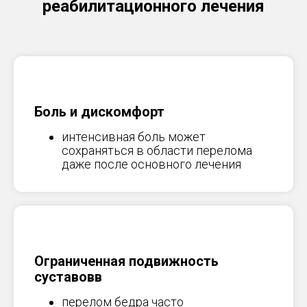
реабилитационного лечения
Боль и дискомфорт
интенсивная боль может
сохраняться в области перелома
даже после основного лечения
Ограниченная подвижность
суставовв
перелом бедра часто