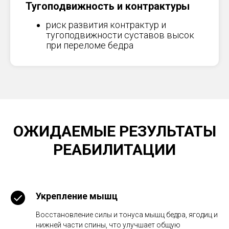
Тугоподвижность и контрактуры
риск развития контрактур и
тугоподвижности суставов высок
при переломе бедра
ОЖИДАЕМЫЕ РЕЗУЛЬТАТЫ
РЕАБИЛИТАЦИИ
Укрепление мышц
Восстановление силы и тонуса мышц бедра, ягодиц и
нижней части спины, что улучшает общую