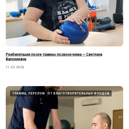
Реабилитация после травмы позвоночника — Светлана
Валериевна
11.02.2026
ТРАВМА, ПЕРЕЛОМ
ОТ БЛАГОТВОРИТЕЛЬНЫХ ФОНДОВ