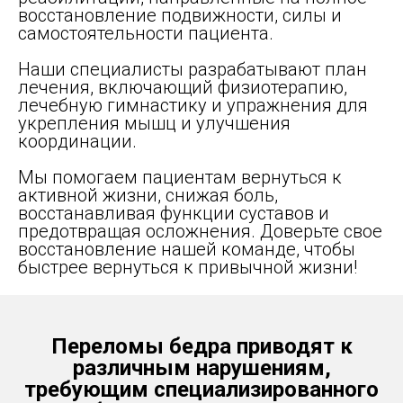
восстановление подвижности, силы и
самостоятельности пациента.
Наши специалисты разрабатывают план
лечения, включающий физиотерапию,
лечебную гимнастику и упражнения для
укрепления мышц и улучшения
координации.
Мы помогаем пациентам вернуться к
активной жизни, снижая боль,
восстанавливая функции суставов и
предотвращая осложнения. Доверьте свое
восстановление нашей команде, чтобы
быстрее вернуться к привычной жизни!
Переломы бедра приводят к
различным нарушениям,
требующим специализированного