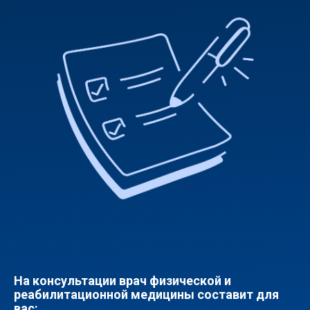
На консультации врач физической и
реабилитационной медицины составит для
вас: