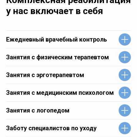
у нас включает в себя
Ежедневный врачебный контроль
Занятия с физическим терапевтом
Занятия с эрготерапевтом
Занятия с медицинским психологом
Занятия с логопедом
Заботу специалистов по уходу