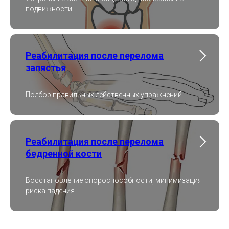
подвижности.
Реабилитация после перелома
запястья
Подбор правильных действенных упражнений.
Реабилитация после перелома
бедренной кости
Восстановление опороспособности, минимизация
риска падения