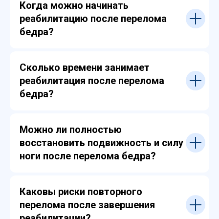
Когда можно начинать
реабилитацию после перелома
бедра?
Сколько времени занимает
реабилитация после перелома
бедра?
Можно ли полностью
восстановить подвижность и силу
ноги после перелома бедра?
Каковы риски повторного
перелома после завершения
реабилитации?