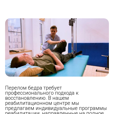
Перелом бедра требует
профессионального подхода к
восстановлению. В нашем
реабилитационном центре мы
предлагаем индивидуальные программы
реабилитации, направленные на полное