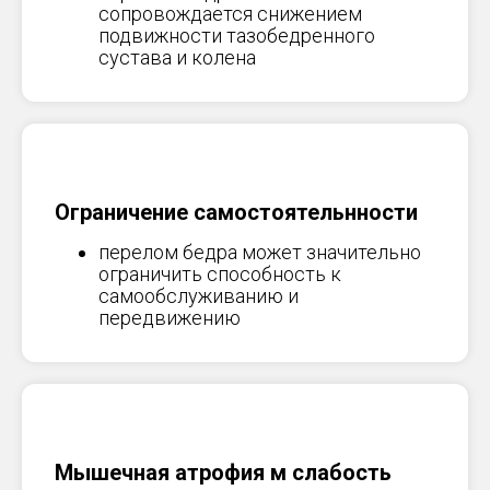
сопровождается снижением
подвижности тазобедренного
сустава и колена
Ограничение самостоятельнности
перелом бедра может значительно
ограничить способность к
самообслуживанию и
передвижению
Мышечная атрофия м слабость