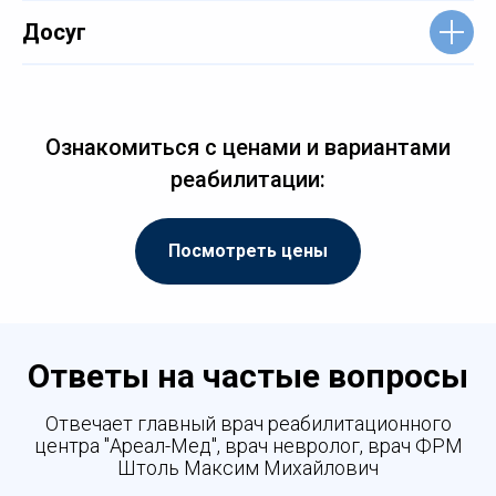
Досуг
Ознакомиться с ценами и вариантами
реабилитации:
Посмотреть цены
Ответы на частые вопросы
Отвечает главный врач реабилитационного
центра "Ареал-Мед", врач невролог, врач ФРМ
Штоль Максим Михайлович