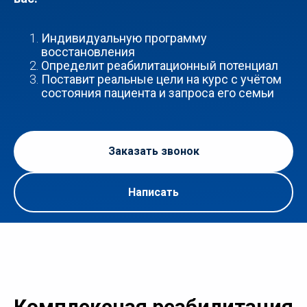
Индивидуальную программу
восстановления
Определит реабилитационный потенциал
Поставит реальные цели на курс с учётом
состояния пациента и запроса его семьи
Заказать звонок
Написать
Комплексная реабилитация