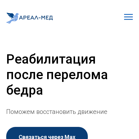
Реабилитация
после перелома
бедра
Поможем восстановить движение
Связаться через Мах