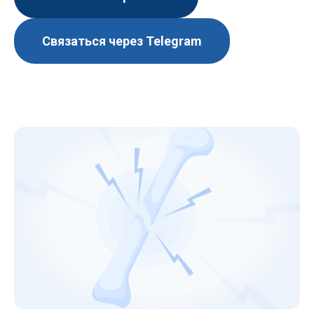
Связаться через Telegram