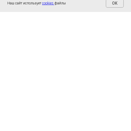
OK
Наш сайт использует
cookies
файлы