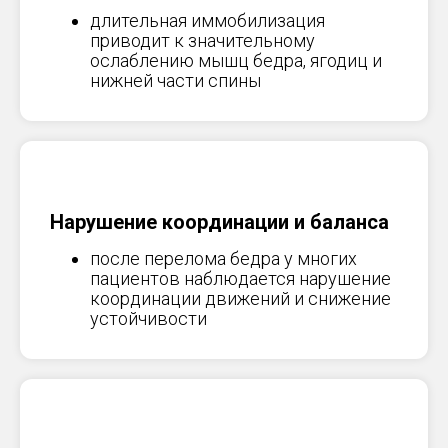
длительная иммобилизация
приводит к значительному
ослаблению мышц бедра, ягодиц и
нижней части спины
Нарушение координации и баланса
после перелома бедра у многих
пациентов наблюдается нарушение
координации движений и снижение
устойчивости