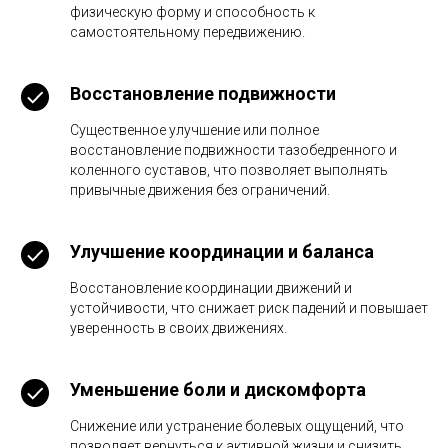
физическую форму и способность к
самостоятельному передвижению.
Восстановление подвижности
Существенное улучшение или полное
восстановление подвижности тазобедренного и
коленного суставов, что позволяет выполнять
привычные движения без ограничений.
Улучшение координации и баланса
Восстановление координации движений и
устойчивости, что снижает риск падений и повышает
уверенность в своих движениях.
Уменьшение боли и дискомфорта
Снижение или устранение болевых ощущений, что
позволяет вернуться к активной жизни и снизить