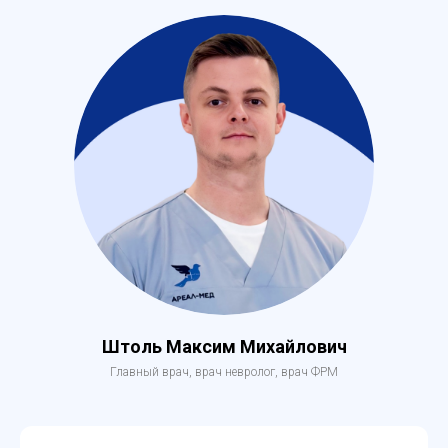
Штоль Максим Михайлович
Главный врач, врач невролог, врач ФРМ