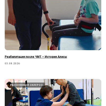
Реабилитация после ЧМТ – История Алисы
03.08.2026
РАССЕЯННЫЙ СКЛЕРОЗ