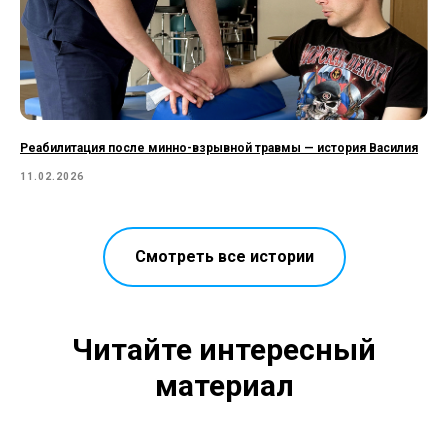
Реабилитация после минно-взрывной травмы — история Василия
11.02.2026
Смотреть все истории
Читайте интересный
материал