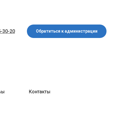
5-30-20
Обратиться к администрации
вы
Контакты