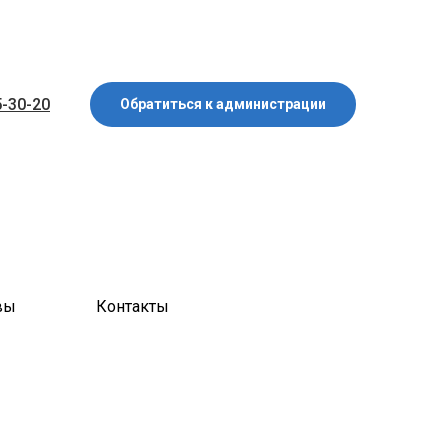
5-30-20
Обратиться к администрации
вы
Контакты