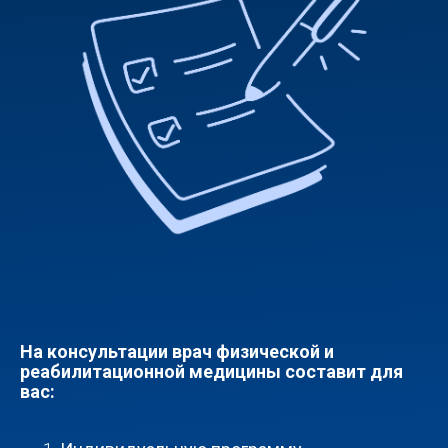
На консультации врач физической и
реабилитационной медицины составит для
вас: