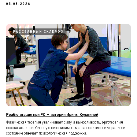
03.08.2026
РАССЕЯННЫЙ СКЛЕРОЗ
Реабилитация при РС — история Ирины Кулагиной
Физическая терапия увеличивает силу и выносливость, эрготерапия
восстанавливает бытовую независимость, а за позитивное моральное
состояние отвечает психологическая поддержка.