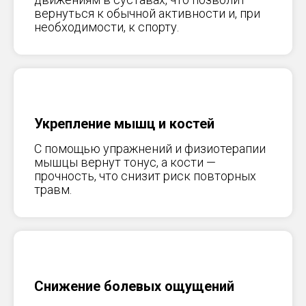
вернуться к обычной активности и, при
необходимости, к спорту.
Укрепление мышц и костей
С помощью упражнений и физиотерапии
мышцы вернут тонус, а кости —
прочность, что снизит риск повторных
травм.
Снижение болевых ощущений