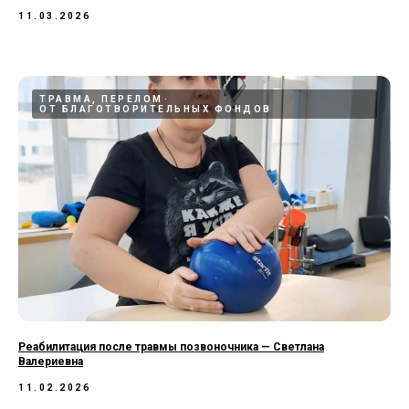
11.03.2026
ТРАВМА, ПЕРЕЛОМ
ОТ БЛАГОТВОРИТЕЛЬНЫХ ФОНДОВ
Реабилитация после травмы позвоночника — Светлана
Валериевна
11.02.2026