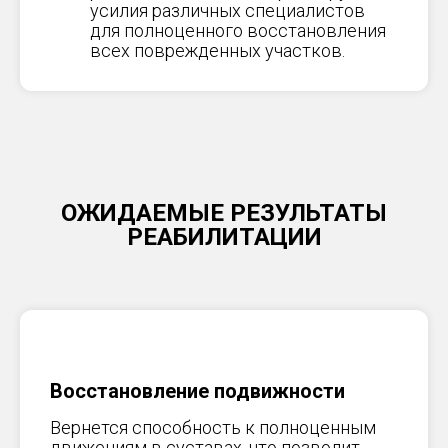
усилия различных специалистов
для полноценного восстановления
всех поврежденных участков.
ОЖИДАЕМЫЕ РЕЗУЛЬТАТЫ
РЕАБИЛИТАЦИИ
Восстановление подвижности
Вернется способность к полноценным
движениям в суставах, что позволит