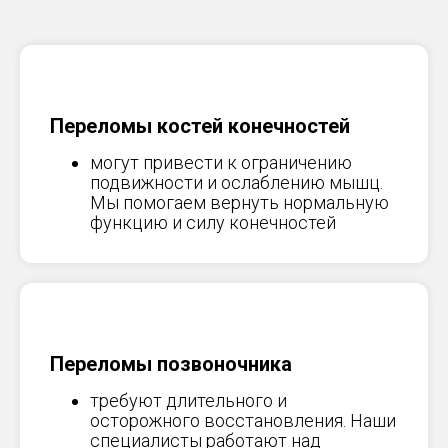
Переломы костей конечностей
могут привести к ограничению
подвижности и ослаблению мышц.
Мы помогаем вернуть нормальную
функцию и силу конечностей
Переломы позвоночника
требуют длительного и
осторожного восстановления. Наши
специалисты работают над