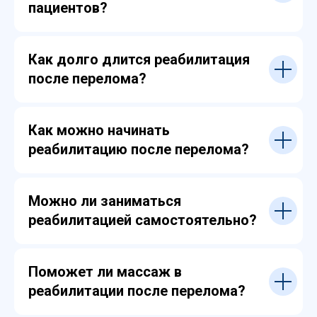
пациентов?
Как долго длится реабилитация
после перелома?
Как можно начинать
реабилитацию после перелома?
Можно ли заниматься
реабилитацией самостоятельно?
Поможет ли массаж в
реабилитации после перелома?