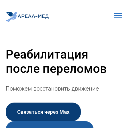
Реабилитация
после переломов
Поможем восстановить движение
Связаться через Мах