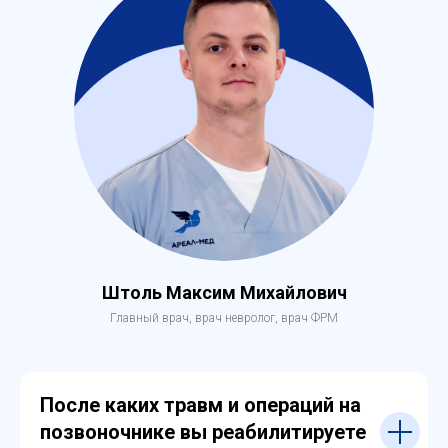
Штоль Максим Михайлович
Главный врач, врач невролог, врач ФРМ
После каких травм и операций на
позвоночнике вы реабилитируете