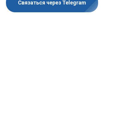
Связаться через Telegram