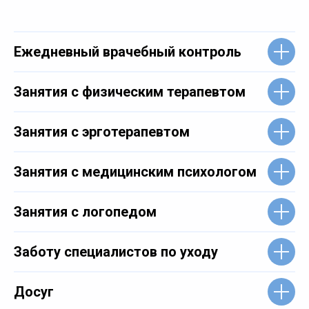
Ежедневный врачебный контроль
Занятия с физическим терапевтом
Занятия с эрготерапевтом
Занятия с медицинским психологом
Занятия с логопедом
Заботу специалистов по уходу
Досуг