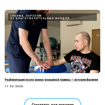
ТРАВМА, ПЕРЕЛОМ
ОТ БЛАГОТВОРИТЕЛЬНЫХ ФОНДОВ
Реабилитация после минно-взрывной травмы — история Василия
11.02.2026
Смотреть все истории