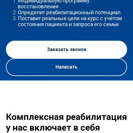
Индивидуальную программу
восстановления
Определит реабилитационный потенциал
Поставит реальные цели на курс с учётом
состояния пациента и запроса его семьи
Заказать звонок
Написать
Комплексная реабилитация
у нас включает в себя