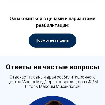
Ознакомиться с ценами и вариантами
реабилитации:
Посмотреть цены
Ответы на частые вопросы
Отвечает главный врач реабилитационного
центра "Ареал-Мед", врач невролог, врач ФРМ
Штоль Максим Михайлович