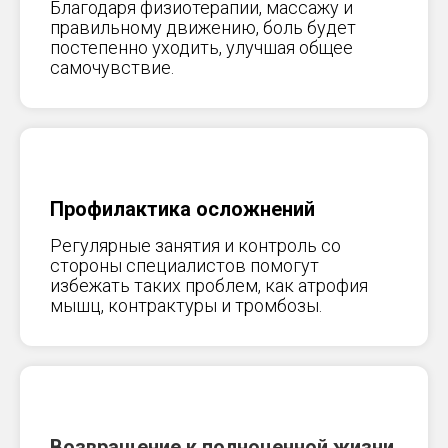
Благодаря физиотерапии, массажу и
правильному движению, боль будет
постепенно уходить, улучшая общее
самочувствие.
Профилактика осложнений
Регулярные занятия и контроль со
стороны специалистов помогут
избежать таких проблем, как атрофия
мышц, контрактуры и тромбозы.
Возвращение к полноценной жизни