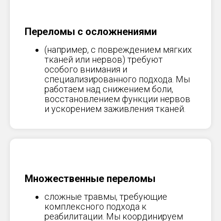
Переломы с осложнениями
(например, с повреждением мягких
тканей или нервов) требуют
особого внимания и
специализированного подхода. Мы
работаем над снижением боли,
восстановлением функции нервов
и ускорением заживления тканей.
Множественные переломы
сложные травмы, требующие
комплексного подхода к
реабилитации. Мы координируем