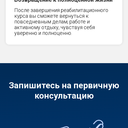
После завершения реабилитационного
курса вы сможете вернуться к
повседневным делам, работе и
активному отдыху, чувствуя себя
уверенно и полноценно.
Запишитесь на первичную
консультацию