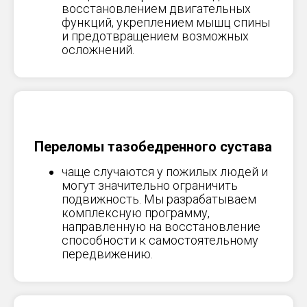
восстановлением двигательных
функций, укреплением мышц спины
и предотвращением возможных
осложнений.
Переломы тазобедренного сустава
чаще случаются у пожилых людей и
могут значительно ограничить
подвижность. Мы разрабатываем
комплексную программу,
направленную на восстановление
способности к самостоятельному
передвижению.