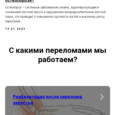
остеопорозе?
Остеопороз – системное заболевание скелета, характеризующееся
снижением костной массы и нарушением микроархитектоники костной
ткани, что приводит к повышению хрупкости костей и высокому риску
переломов.
19.01.2023
С какими переломами мы
работаем?
Реабилитация после перелома
запястья