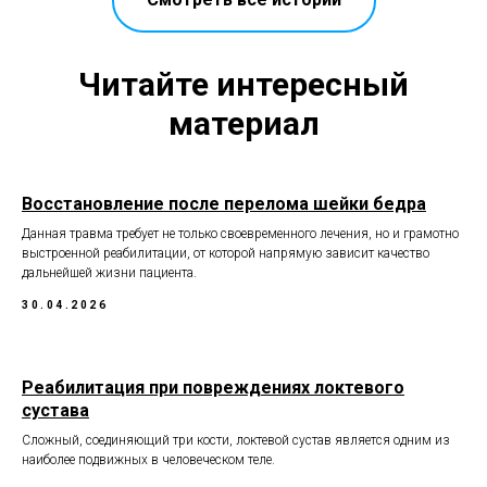
Читайте интересный
материал
Восстановление после перелома шейки бедра
Данная травма требует не только своевременного лечения, но и грамотно
выстроенной реабилитации, от которой напрямую зависит качество
дальнейшей жизни пациента.
30.04.2026
Реабилитация при повреждениях локтевого
сустава
Сложный, соединяющий три кости, локтевой сустав является одним из
наиболее подвижных в человеческом теле.