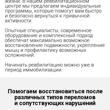
жизни. В нашем реабилитационном
центре мы предлагаем индивидуальные
программы, которые помогут вам быстро
и безопасно вернуться к привычной
активности.
Опытные специалисты, современное
оборудование и комплексный подход
обеспечат максимально возможное
восстановление подвижности, укрепление
мышц и профилактику возможных
осложнений.
Начинать реабилитацию можно уже в
период иммобилизации.
Помогаем восстановиться после
различных типов переломов
и сопутствующих нарушений