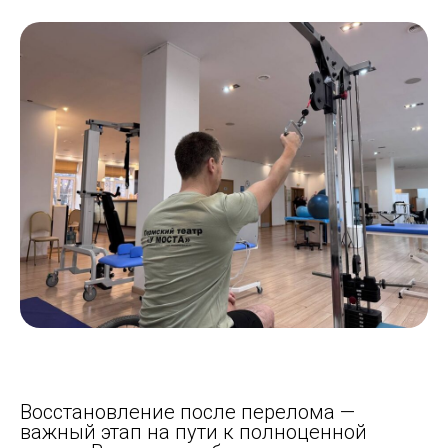
Восстановление после перелома —
важный этап на пути к полноценной