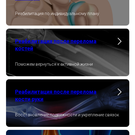
Реабилитация по индивидуальному плану
Реабилитация после перелома
костей
Поможем вернуться к активной жизни
Реабилитация после перелома
кости руки
Восстановление подвижности и укрепление связок