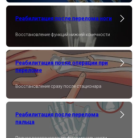
Реабилитация после перелома ноги
Восстановление функций нижней конечности
Реабилитация после операции при
переломе
Восстановление сразу после стационара
Реабилитация после перелома
пальца