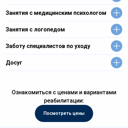
Занятия с медицинским психологом
Занятия с логопедом
Заботу специалистов по уходу
Досуг
Ознакомиться с ценами и вариантами
реабилитации:
Посмотреть цены