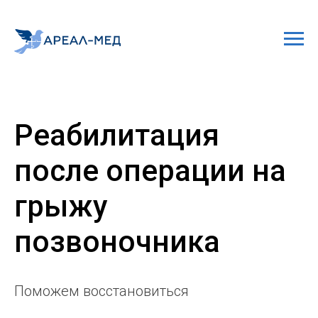
Реабилитация
после операции на
грыжу
позвоночника
Поможем восстановиться