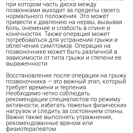
при котором часть диска между
позвонками выходит за пределы своего
нормального положения. Это может
привести к давлению на нервы, вызывая
боль, онемение и слабость в спине и
конечностях. Также операция может
потребоваться для устранения грыжи и
облегчения симптомов. Операция на
позвоночнике может быть различной в
зависимости от типа грыжи и степени её
выраженности.
Восстановление после операции на грыжу
позвоночника — это важный этап, который
требует времени и терпения.
Необходимо четко соблюдать
рекомендации специалистов по режиму
активности, избегать тяжелых физических
нагрузок и следить за состоянием спины.
Важно также выполнять упражнения,
рекомендованные врачом или
физиотерапевтом.