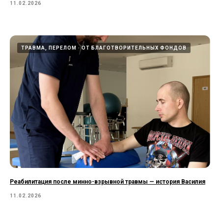
11.02.2026
ТРАВМА, ПЕРЕЛОМ
ОТ БЛАГОТВОРИТЕЛЬНЫХ ФОНДОВ
Реабилитация после минно-взрывной травмы — история Василия
11.02.2026