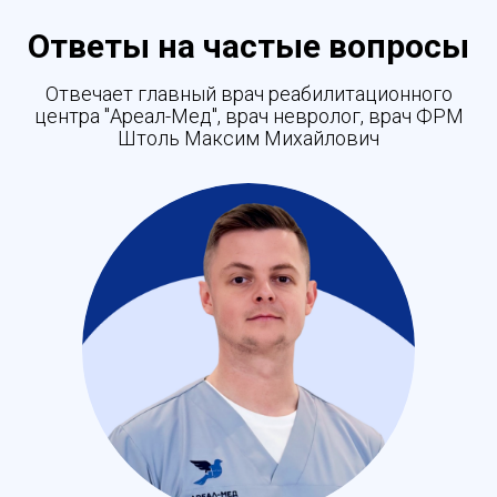
Ответы на частые вопросы
Отвечает главный врач реабилитационного
центра "Ареал-Мед", врач невролог, врач ФРМ
Штоль Максим Михайлович