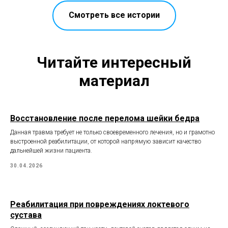
Смотреть все истории
Читайте интересный
материал
Восстановление после перелома шейки бедра
Данная травма требует не только своевременного лечения, но и грамотно
выстроенной реабилитации, от которой напрямую зависит качество
дальнейшей жизни пациента.
30.04.2026
Реабилитация при повреждениях локтевого
сустава