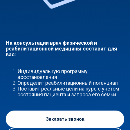
На консультации врач физической и
реабилитационной медицины составит для
вас:
Индивидуальную программу
восстановления
Определит реабилитационный потенциал
Поставит реальные цели на курс с учётом
состояния пациента и запроса его семьи
Заказать звонок