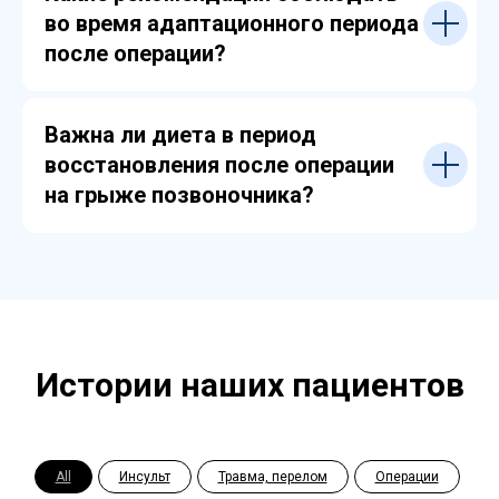
во время адаптационного периода
после операции?
Важна ли диета в период
восстановления после операции
на грыже позвоночника?
Истории наших пациентов
All
Инсульт
Травма, перелом
Операции