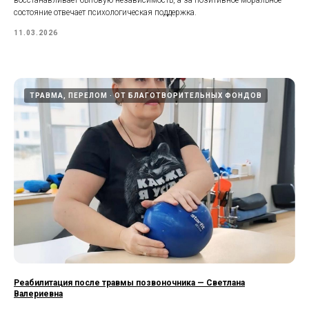
восстанавливает бытовую независимость, а за позитивное моральное
состояние отвечает психологическая поддержка.
11.03.2026
ТРАВМА, ПЕРЕЛОМ
ОТ БЛАГОТВОРИТЕЛЬНЫХ ФОНДОВ
Реабилитация после травмы позвоночника — Светлана
Валериевна