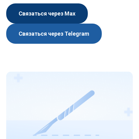
Связаться через Мах
Связаться через Telegram