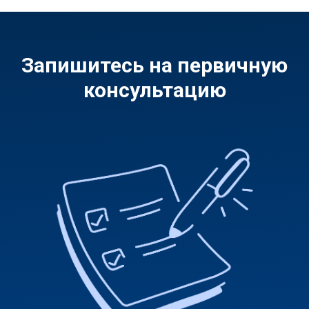
Запишитесь на первичную
консультацию