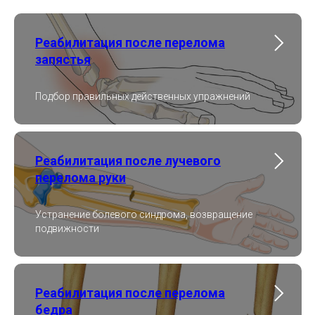
Реабилитация после перелома
запястья
Подбор правильных действенных упражнений
Реабилитация после лучевого
перелома руки
Устранение болевого синдрома, возвращение
подвижности
Реабилитация после перелома
бедра