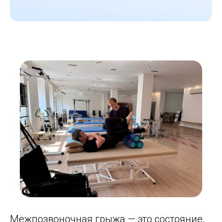
Межпозвоночная грыжа — это состояние,