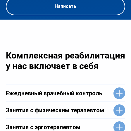
Написать
Комплексная реабилитация
у нас включает в себя
Ежедневный врачебный контроль
Занятия с физическим терапевтом
Занятия с эрготерапевтом