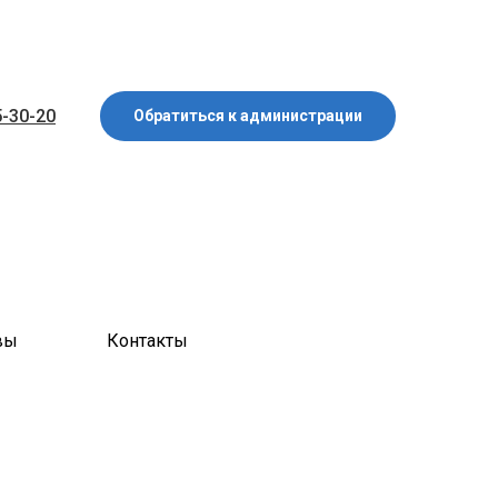
5-30-20
Обратиться к администрации
вы
Контакты